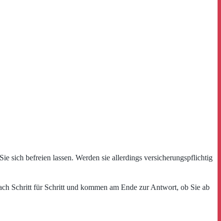
 sich befreien lassen. Werden sie allerdings versicherungspflichtig
nfach Schritt für Schritt und kommen am Ende zur Antwort, ob Sie ab