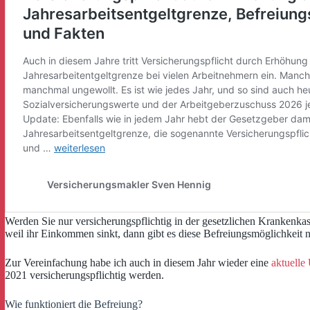
Werden Sie nur versicherungspflichtig in der gesetzlichen Krankenka
weil ihr Einkommen sinkt, dann gibt es diese Befreiungsmöglichkeit n
Zur Vereinfachung habe ich auch in diesem Jahr wieder eine
aktuelle
2021 versicherungspflichtig werden.
Wie funktioniert die Befreiung?