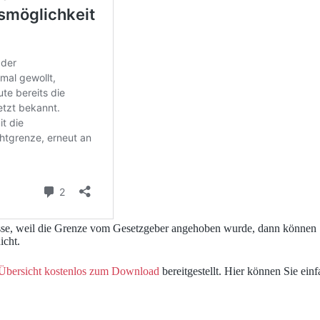
sse, weil die Grenze vom Gesetzgeber angehoben wurde, dann können Sie
icht.
 Übersicht kostenlos zum Download
bereitgestellt. Hier können Sie ei