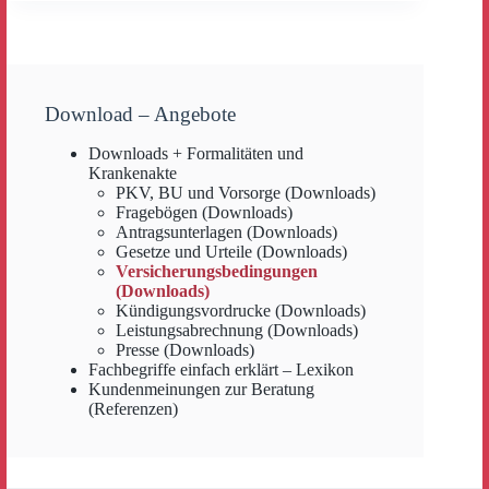
Download – Angebote
Downloads + Formalitäten und
Krankenakte
PKV, BU und Vorsorge (Downloads)
Fragebögen (Downloads)
Antragsunterlagen (Downloads)
Gesetze und Urteile (Downloads)
Versicherungsbedingungen
(Downloads)
Kündigungsvordrucke (Downloads)
Leistungsabrechnung (Downloads)
Presse (Downloads)
Fachbegriffe einfach erklärt – Lexikon
Kundenmeinungen zur Beratung
(Referenzen)