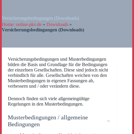
Versicherungsbedingungen (Downloads)
Home: online-pkv.de
»
Downloads
»
Versicherungsbedingungen (Downloads)
Versicherungsbedingungen und Musterbedingungen
bilden die Basis und Grundlage für die Bedingungen
der einzelnen Gesellschaften. Diese sind jedoch nicht
verbindlich für alle. Gesellschaften weichen von den
Musterbedingungen in eigenen Fassungen ab,
verbessern und / oder verändern diese.
Dennoch finden sich viele allgemeingültige
Regelungen in den Musterbedingungen.
Musterbedingungen / allgemeine
Bedingungen