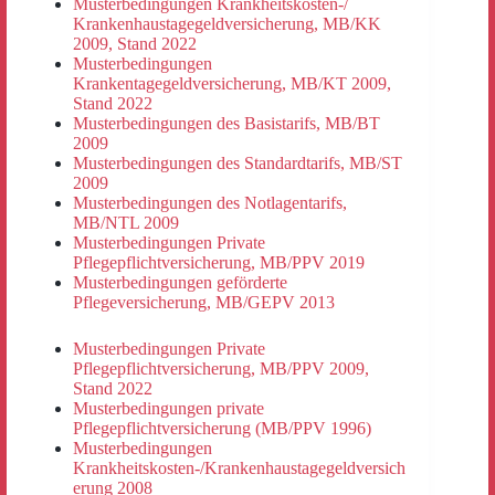
Musterbedingungen Krankheitskosten-/
Krankenhaustagegeldversicherung, MB/KK
2009, Stand 2022
Musterbedingungen
Krankentagegeldversicherung, MB/KT 2009,
Stand 2022
Musterbedingungen des Basistarifs, MB/BT
2009
Musterbedingungen des Standardtarifs, MB/ST
2009
Musterbedingungen des Notlagentarifs,
MB/NTL 2009
Musterbedingungen Private
Pflegepflichtversicherung, MB/PPV 2019
Musterbedingungen geförderte
Pflegeversicherung, MB/GEPV 2013
Musterbedingungen Private
Pflegepflichtversicherung, MB/PPV 2009,
Stand 2022
Musterbedingungen private
Pflegepflichtversicherung (MB/PPV 1996)
Musterbedingungen
Krankheitskosten-/Krankenhaustagegeldversich
erung 2008