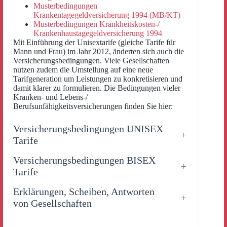
Musterbedingungen
Krankentagegeldversicherung 1994 (MB/KT)
Musterbedingungen Krankheitskosten-/
Krankenhaustagegeldversicherung 1994
Mit Einführung der Unisextarife (gleiche Tarife für
Mann und Frau) im Jahr 2012, änderten sich auch die
Versicherungsbedingungen. Viele Gesellschaften
nutzen zudem die Umstellung auf eine neue
Tarifgeneration um Leistungen zu konkretisieren und
damit klarer zu formulieren. Die Bedingungen vieler
Kranken- und Lebens-/
Berufsunfähigkeitsversicherungen finden Sie hier:
Versicherungsbedingungen UNISEX
Tarife
Versicherungsbedingungen BISEX
Tarife
Erklärungen, Scheiben, Antworten
von Gesellschaften