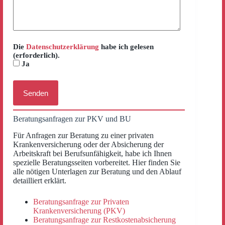
Die
Datenschutzerklärung
habe ich gelesen
(erforderlich).
Ja
Beratungsanfragen zur PKV und BU
Für Anfragen zur Beratung zu einer privaten
Krankenversicherung oder der Absicherung der
Arbeitskraft bei Berufsunfähigkeit, habe ich Ihnen
spezielle Beratungsseiten vorbereitet. Hier finden Sie
alle nötigen Unterlagen zur Beratung und den Ablauf
detailliert erklärt.
Beratungsanfrage zur Privaten
Krankenversicherung (PKV)
Beratungsanfrage zur Restkostenabsicherung