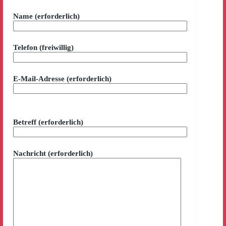
Name (erforderlich)
Telefon (freiwillig)
E-Mail-Adresse (erforderlich)
Bitte lasse dieses Feld leer.
Betreff (erforderlich)
Nachricht (erforderlich)