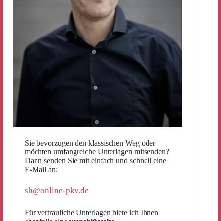
Sie bevorzugen den klassischen Weg oder
möchten umfangreiche Unterlagen mitsenden?
Dann senden Sie mit einfach und schnell eine
E-Mail an:
sh@online-pkv.de
Für vertrauliche Unterlagen biete ich Ihnen