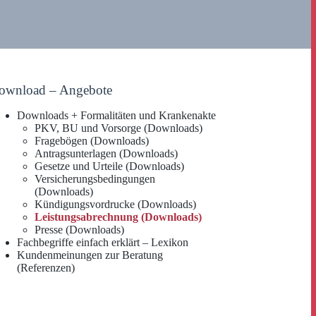
ownload – Angebote
Downloads + Formalitäten und Krankenakte
PKV, BU und Vorsorge (Downloads)
Fragebögen (Downloads)
Antragsunterlagen (Downloads)
Gesetze und Urteile (Downloads)
Versicherungsbedingungen
(Downloads)
Kündigungsvordrucke (Downloads)
Leistungsabrechnung (Downloads)
Presse (Downloads)
Fachbegriffe einfach erklärt – Lexikon
Kundenmeinungen zur Beratung
(Referenzen)