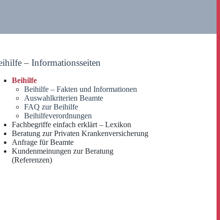
ihilfe – Informationsseiten
Beihilfe
Beihilfe – Fakten und Informationen
Auswahlkriterien Beamte
FAQ zur Beihilfe
Beihilfeverordnungen
Fachbegriffe einfach erklärt – Lexikon
Beratung zur Privaten Krankenversicherung
Anfrage für Beamte
Kundenmeinungen zur Beratung
(Referenzen)