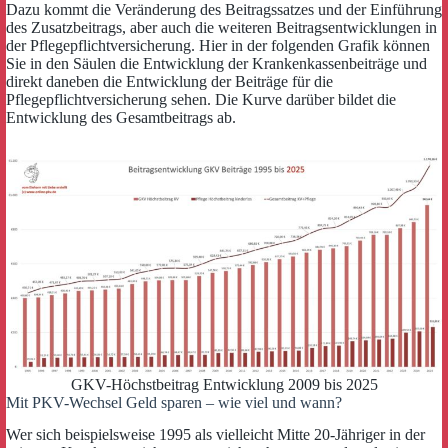
Dazu kommt die Veränderung des Beitragssatzes und der Einführung
des Zusatzbeitrags, aber auch die weiteren Beitragsentwicklungen in
der Pflegepflichtversicherung. Hier in der folgenden Grafik können
Sie in den Säulen die Entwicklung der Krankenkassenbeiträge und
direkt daneben die Entwicklung der Beiträge für die
Pflegepflichtversicherung sehen. Die Kurve darüber bildet die
Entwicklung des Gesamtbeitrags ab.
GKV-Höchstbeitrag Entwicklung 2009 bis 2025
Mit PKV-Wechsel Geld sparen – wie viel und wann?
Wer sich beispielsweise 1995 als vielleicht Mitte 20-Jähriger in der