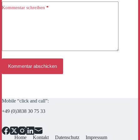
Kommentar schreiben
*
Kommentar abschicken
Mobile “click and call”:
+49 (0)3838 30 75 33
Home
Kontakt
Datenschutz
Impressum