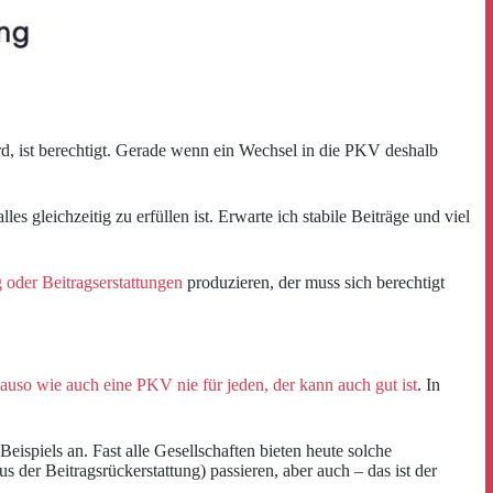
d, ist berechtigt. Gerade wenn ein Wechsel in die PKV deshalb
s gleichzeitig zu erfüllen ist. Erwarte ich stabile Beiträge und viel
oder Beitragserstattungen
produzieren, der muss sich berechtigt
auso wie auch eine PKV nie für jeden, der kann auch gut ist
. In
eispiels an. Fast alle Gesellschaften bieten heute solche
 der Beitragsrückerstattung) passieren, aber auch – das ist der