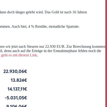
ann doch länger gelebt wird. Das Geld ist nach 16 Jahren
mmen. Auch hier, 4 % Rendite, monatliche Sparrate.
R haben wir jetzt nach Steuern nur 22.930 EUR. Zur Berechnung kommen
il, denn auch auf die Erträge in der Entnahmephase fehlen noch die
geht es mit diesem Link
.