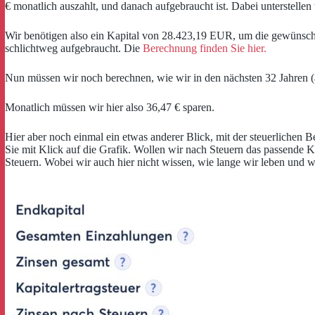
€ monatlich auszahlt, und danach aufgebraucht ist. Dabei unterstellen
Wir benötigen also ein Kapital von 28.423,19 EUR, um die gewünscht
schlichtweg aufgebraucht. Die
Berechnung finden Sie hier.
Nun müssen wir noch berechnen, wie wir in den nächsten 32 Jahren (
Monatlich müssen wir hier also 36,47 € sparen.
Hier aber noch einmal ein etwas anderer Blick, mit der steuerlichen
Sie mit Klick auf die Grafik. Wollen wir nach Steuern das passende 
Steuern. Wobei wir auch hier nicht wissen, wie lange wir leben und w