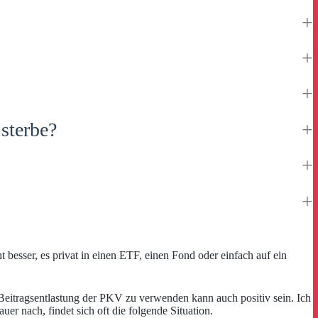
 sterbe?
ht besser, es privat in einen ETF, einen Fond oder einfach auf ein
 Beitragsentlastung der PKV zu verwenden kann auch positiv sein. Ich
 nach, findet sich oft die folgende Situation.