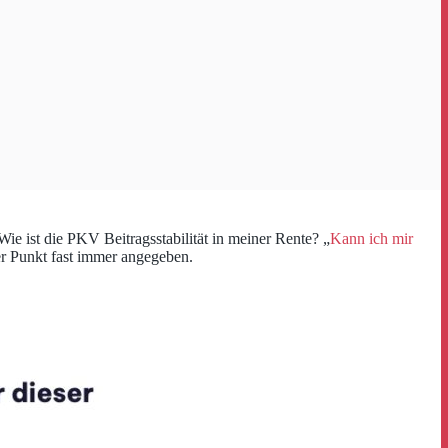
ie ist die PKV Beitragsstabilität in meiner Rente? „
Kann ich mir
r Punkt fast immer angegeben.