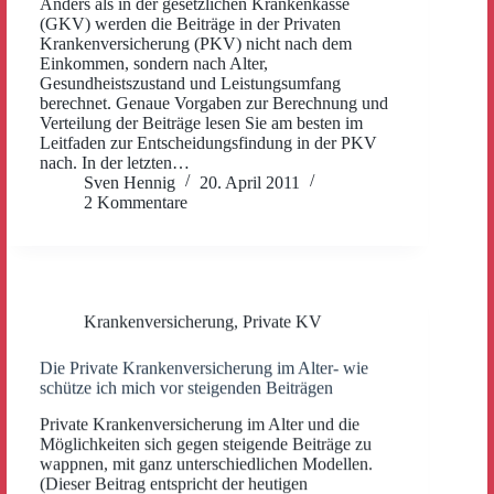
Anders als in der gesetzlichen Krankenkasse
(GKV) werden die Beiträge in der Privaten
Krankenversicherung (PKV) nicht nach dem
Einkommen, sondern nach Alter,
Gesundheistszustand und Leistungsumfang
berechnet. Genaue Vorgaben zur Berechnung und
Verteilung der Beiträge lesen Sie am besten im
Leitfaden zur Entscheidungsfindung in der PKV
nach. In der letzten…
Sven Hennig
20. April 2011
2 Kommentare
Krankenversicherung
,
Private KV
Die Private Krankenversicherung im Alter- wie
schütze ich mich vor steigenden Beiträgen
Private Krankenversicherung im Alter und die
Möglichkeiten sich gegen steigende Beiträge zu
wappnen, mit ganz unterschiedlichen Modellen.
(Dieser Beitrag entspricht der heutigen