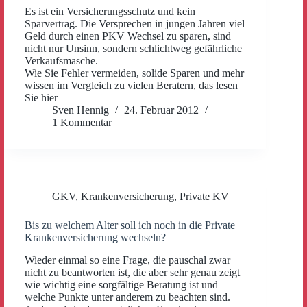
Es ist ein Versicherungsschutz und kein
Sparvertrag. Die Versprechen in jungen Jahren viel
Geld durch einen PKV Wechsel zu sparen, sind
nicht nur Unsinn, sondern schlichtweg gefährliche
Verkaufsmasche.
Wie Sie Fehler vermeiden, solide Sparen und mehr
wissen im Vergleich zu vielen Beratern, das lesen
Sie hier
Sven Hennig
24. Februar 2012
1 Kommentar
GKV
,
Krankenversicherung
,
Private KV
Bis zu welchem Alter soll ich noch in die Private
Krankenversicherung wechseln?
Wieder einmal so eine Frage, die pauschal zwar
nicht zu beantworten ist, die aber sehr genau zeigt
wie wichtig eine sorgfältige Beratung ist und
welche Punkte unter anderem zu beachten sind.