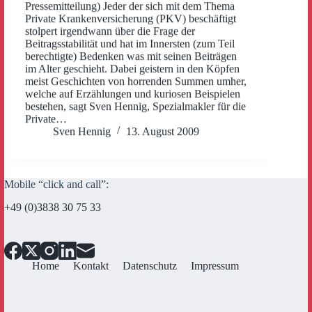
Pressemitteilung) Jeder der sich mit dem Thema
Private Krankenversicherung (PKV) beschäftigt
stolpert irgendwann über die Frage der
Beitragsstabilität und hat im Innersten (zum Teil
berechtigte) Bedenken was mit seinen Beiträgen
im Alter geschieht. Dabei geistern in den Köpfen
meist Geschichten von horrenden Summen umher,
welche auf Erzählungen und kuriosen Beispielen
bestehen, sagt Sven Hennig, Spezialmakler für die
Private…
Sven Hennig
13. August 2009
Mobile “click and call”:
+49 (0)3838 30 75 33
Home
Kontakt
Datenschutz
Impressum