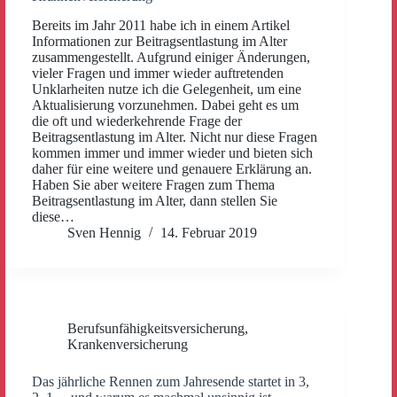
Bereits im Jahr 2011 habe ich in einem Artikel
Informationen zur Beitragsentlastung im Alter
zusammengestellt. Aufgrund einiger Änderungen,
vieler Fragen und immer wieder auftretenden
Unklarheiten nutze ich die Gelegenheit, um eine
Aktualisierung vorzunehmen. Dabei geht es um
die oft und wiederkehrende Frage der
Beitragsentlastung im Alter. Nicht nur diese Fragen
kommen immer und immer wieder und bieten sich
daher für eine weitere und genauere Erklärung an.
Haben Sie aber weitere Fragen zum Thema
Beitragsentlastung im Alter, dann stellen Sie
diese…
Sven Hennig
14. Februar 2019
Berufsunfähigkeitsversicherung
,
Krankenversicherung
Das jährliche Rennen zum Jahresende startet in 3,