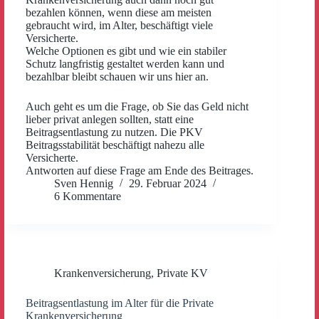
bezahlen können, wenn diese am meisten
gebraucht wird, im Alter, beschäftigt viele
Versicherte.
Welche Optionen es gibt und wie ein stabiler
Schutz langfristig gestaltet werden kann und
bezahlbar bleibt schauen wir uns hier an.
Auch geht es um die Frage, ob Sie das Geld nicht
lieber privat anlegen sollten, statt eine
Beitragsentlastung zu nutzen. Die PKV
Beitragsstabilität beschäftigt nahezu alle
Versicherte.
Antworten auf diese Frage am Ende des Beitrages.
Sven Hennig
29. Februar 2024
6 Kommentare
Krankenversicherung
,
Private KV
Beitragsentlastung im Alter für die Private
Krankenversicherung