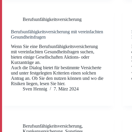
Berufsunfähigkeitsversicherung
Berufsunfähigkeitsversicherung mit vereinfachten
Gesundheitsfragen
Wenn Sie eine Berufsunfähigkeitsversicherung
mit vereinfachten Gesundheitsfragen suchen,
bieten einige Gesellschaften Aktions- oder
Kurzanträge an.
Auch die Dialog bietet für bestimmte Versicherte
und unter festgelegten Kriterien einen solchen
Antrag an. Ob Sie den nutzen können und wo die
Risiken liegen, lesen Sie hier.
Sven Hennig
7. März 2024
Berufsunfähigkeitsversicherung
,
Krankenversicherung
,
Sonstiges