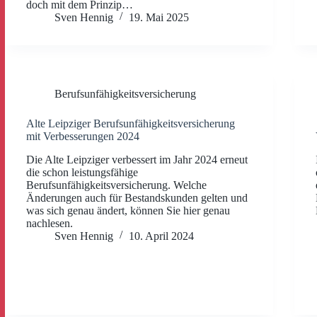
doch mit dem Prinzip…
Sven Hennig
19. Mai 2025
Berufsunfähigkeitsversicherung
Alte Leipziger Berufsunfähigkeitsversicherung
mit Verbesserungen 2024
Die Alte Leipziger verbessert im Jahr 2024 erneut
die schon leistungsfähige
Berufsunfähigkeitsversicherung. Welche
Änderungen auch für Bestandskunden gelten und
was sich genau ändert, können Sie hier genau
nachlesen.
Sven Hennig
10. April 2024