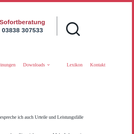
Sofortberatung
03838 307533
inungen
Downloads
Lexikon
Kontakt
espreche ich auch Urteile und Leistungsfälle