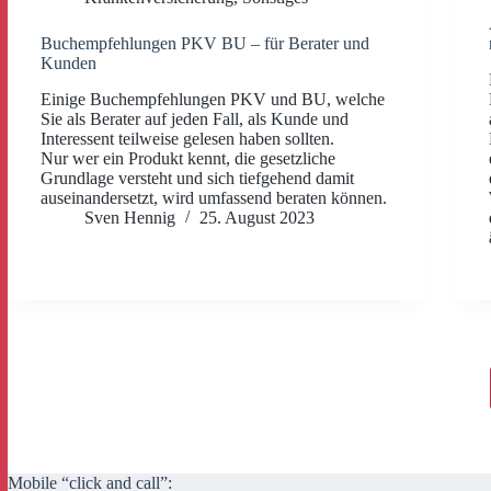
Buchempfehlungen PKV BU – für Berater und
Kunden
Einige Buchempfehlungen PKV und BU, welche
Sie als Berater auf jeden Fall, als Kunde und
Interessent teilweise gelesen haben sollten.
Nur wer ein Produkt kennt, die gesetzliche
Grundlage versteht und sich tiefgehend damit
auseinandersetzt, wird umfassend beraten können.
Sven Hennig
25. August 2023
Mobile “click and call”: