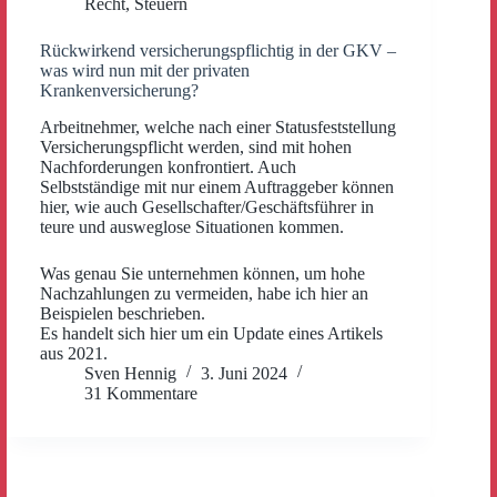
Recht
,
Steuern
Rückwirkend versicherungspflichtig in der GKV –
was wird nun mit der privaten
Krankenversicherung?
Arbeitnehmer, welche nach einer Statusfeststellung
Versicherungspflicht werden, sind mit hohen
Nachforderungen konfrontiert. Auch
Selbstständige mit nur einem Auftraggeber können
hier, wie auch Gesellschafter/Geschäftsführer in
teure und ausweglose Situationen kommen.
Was genau Sie unternehmen können, um hohe
Nachzahlungen zu vermeiden, habe ich hier an
Beispielen beschrieben.
Es handelt sich hier um ein Update eines Artikels
aus 2021.
Sven Hennig
3. Juni 2024
31 Kommentare