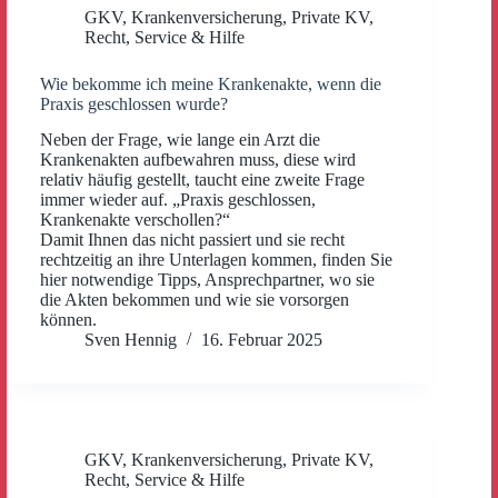
GKV
,
Krankenversicherung
,
Private KV
,
Recht
,
Service & Hilfe
Wie bekomme ich meine Krankenakte, wenn die
Praxis geschlossen wurde?
Neben der Frage, wie lange ein Arzt die
Krankenakten aufbewahren muss, diese wird
relativ häufig gestellt, taucht eine zweite Frage
immer wieder auf. „Praxis geschlossen,
Krankenakte verschollen?“
Damit Ihnen das nicht passiert und sie recht
rechtzeitig an ihre Unterlagen kommen, finden Sie
hier notwendige Tipps, Ansprechpartner, wo sie
die Akten bekommen und wie sie vorsorgen
können.
Sven Hennig
16. Februar 2025
GKV
,
Krankenversicherung
,
Private KV
,
Recht
,
Service & Hilfe