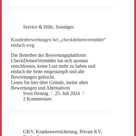
Service & Hilfe
,
Sonstiges
Kundenbewertungen bei „checkdeinenvermittler“
einfach weg
Die Betreiber der Bewertungsplattform
CheckDeinenVermittler hat sich spontan
entschlossen, keine Lust mehr zu haben und
einfach die Seite eingestampft und alle
Bewertungen gelöscht.
Lesen Sie hier über Gründe, meine alten
Bewertungen und Alternativen
Sven Hennig
25. Juli 2024
2 Kommentare
GKV
,
Krankenversicherung
,
Private KV
,