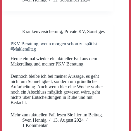
Krankenversicherung
,
Private KV
,
Sonstiges
PKV Beratung, wenn morgen schon zu spät ist
#Makleralltag
Heute einmal wieder ein aktueller Fall aus dem
Makeralltag und meiner PKV Beratung.
Dennoch bleibe ich bei meiner Aussage, es geht
nicht um Schnelligkeit, sondern um gründliche
Aufarbeitung. Auch wenn hier eine Woche vorher
noch ein Abschluss möglich gewesen wäre, geht
nichts über Entscheidungen in Ruhe und mit
Bedacht.
Mehr zum aktuellen Fall lesen Sie hier im Beitrag.
Sven Hennig
13. August 2024
1 Kommentar