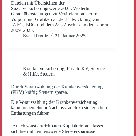
Dateien mit Übersichten der
Sozialversicherungswerte 2025. Weiterhin
Gegenüberstellungen zu Veränderungen zum
Vorjahr und Grafiken zu der Entwicklung von
JAEG, BBG und dem AG-Zuschuss in den Jahren
2009–2025.
Sven Hennig
21. Januar 2025
Krankenversicherung
,
Private KV
,
Service
& Hilfe
,
Steuern
Durch Vorauszahlung der Krankenversicherung
(PKV) kräftig Steuern sparen.
Die Vorauszahlung der Krankenversicherung
kann, neben einem Nachlass, auch zu steuerlichen
Entlastungen führen.
Je nach sonst erreichbaren Kapitalerträgen lassen
sich hiermit nennenswerte Steuerersparnisse