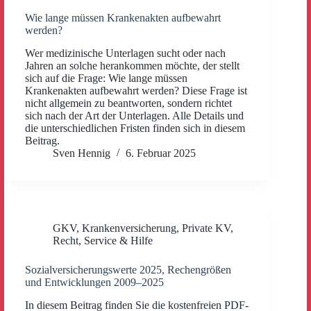
Wie lange müssen Krankenakten aufbewahrt
werden?
Wer medizinische Unterlagen sucht oder nach
Jahren an solche herankommen möchte, der stellt
sich auf die Frage: Wie lange müssen
Krankenakten aufbewahrt werden? Diese Frage ist
nicht allgemein zu beantworten, sondern richtet
sich nach der Art der Unterlagen. Alle Details und
die unterschiedlichen Fristen finden sich in diesem
Beitrag.
Sven Hennig
6. Februar 2025
GKV
,
Krankenversicherung
,
Private KV
,
Recht
,
Service & Hilfe
Sozialversicherungswerte 2025, Rechengrößen
und Entwicklungen 2009–2025
In diesem Beitrag finden Sie die kostenfreien PDF-