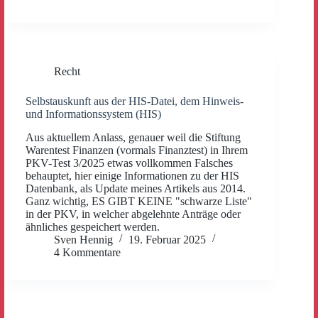
Recht
Selbstauskunft aus der HIS-Datei, dem Hinweis-
und Informationssystem (HIS)
Aus aktuellem Anlass, genauer weil die Stiftung
Warentest Finanzen (vormals Finanztest) in Ihrem
PKV-Test 3/2025 etwas vollkommen Falsches
behauptet, hier einige Informationen zu der HIS
Datenbank, als Update meines Artikels aus 2014.
Ganz wichtig, ES GIBT KEINE "schwarze Liste"
in der PKV, in welcher abgelehnte Anträge oder
ähnliches gespeichert werden.
Sven Hennig
19. Februar 2025
4 Kommentare