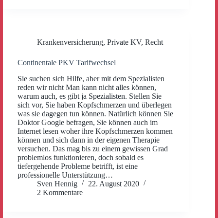
Krankenversicherung
,
Private KV
,
Recht
Continentale PKV Tarifwechsel
Sie suchen sich Hilfe, aber mit dem Spezialisten
reden wir nicht Man kann nicht alles können,
warum auch, es gibt ja Spezialisten. Stellen Sie
sich vor, Sie haben Kopfschmerzen und überlegen
was sie dagegen tun können. Natürlich können Sie
Doktor Google befragen, Sie können auch im
Internet lesen woher ihre Kopfschmerzen kommen
können und sich dann in der eigenen Therapie
versuchen. Das mag bis zu einem gewissen Grad
problemlos funktionieren, doch sobald es
tiefergehende Probleme betrifft, ist eine
professionelle Unterstützung…
Sven Hennig
22. August 2020
2 Kommentare