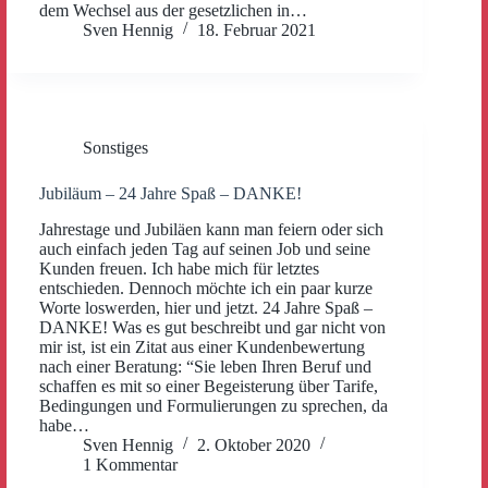
dem Wechsel aus der gesetzlichen in…
Sven Hennig
18. Februar 2021
Sonstiges
Jubiläum – 24 Jahre Spaß – DANKE!
Jahrestage und Jubiläen kann man feiern oder sich
auch einfach jeden Tag auf seinen Job und seine
Kunden freuen. Ich habe mich für letztes
entschieden. Dennoch möchte ich ein paar kurze
Worte loswerden, hier und jetzt. 24 Jahre Spaß –
DANKE! Was es gut beschreibt und gar nicht von
mir ist, ist ein Zitat aus einer Kundenbewertung
nach einer Beratung: “Sie leben Ihren Beruf und
schaffen es mit so einer Begeisterung über Tarife,
Bedingungen und Formulierungen zu sprechen, da
habe…
Sven Hennig
2. Oktober 2020
1 Kommentar