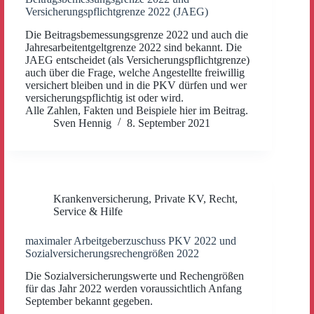
Versicherungspflichtgrenze 2022 (JAEG)
Die Beitragsbemessungsgrenze 2022 und auch die
Jahresarbeitentgeltgrenze 2022 sind bekannt. Die
JAEG entscheidet (als Versicherungspflichtgrenze)
auch über die Frage, welche Angestellte freiwillig
versichert bleiben und in die PKV dürfen und wer
versicherungspflichtig ist oder wird.
Alle Zahlen, Fakten und Beispiele hier im Beitrag.
Sven Hennig
8. September 2021
Krankenversicherung
,
Private KV
,
Recht
,
Service & Hilfe
maximaler Arbeitgeberzuschuss PKV 2022 und
Sozialversicherungsrechengrößen 2022
Die Sozialversicherungswerte und Rechengrößen
für das Jahr 2022 werden voraussichtlich Anfang
September bekannt gegeben.