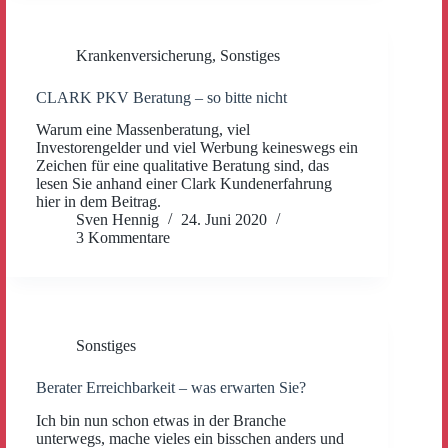
Krankenversicherung
,
Sonstiges
CLARK PKV Beratung – so bitte nicht
Warum eine Massenberatung, viel
Investorengelder und viel Werbung keineswegs ein
Zeichen für eine qualitative Beratung sind, das
lesen Sie anhand einer Clark Kundenerfahrung
hier in dem Beitrag.
Sven Hennig
24. Juni 2020
3 Kommentare
Sonstiges
Berater Erreichbarkeit – was erwarten Sie?
Ich bin nun schon etwas in der Branche
unterwegs, mache vieles ein bisschen anders und