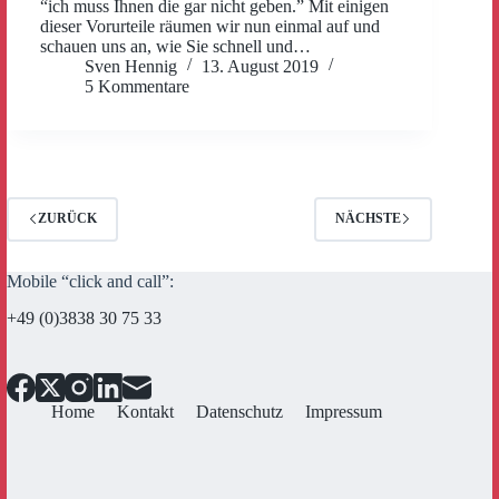
“ich muss Ihnen die gar nicht geben.” Mit einigen
dieser Vorurteile räumen wir nun einmal auf und
schauen uns an, wie Sie schnell und…
Sven Hennig
13. August 2019
5 Kommentare
ZURÜCK
NÄCHSTE
Mobile “click and call”:
+49 (0)3838 30 75 33
Home
Kontakt
Datenschutz
Impressum