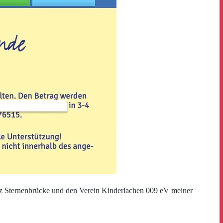
iz Sternenbrücke und den Verein Kinderlachen 009 eV meiner