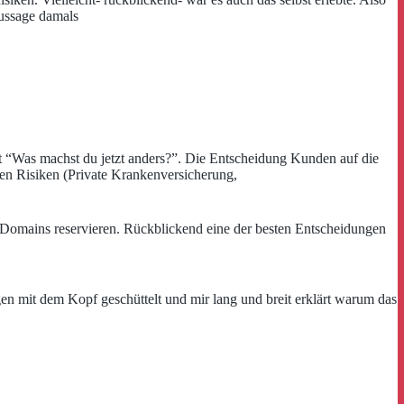
Aussage damals
t “Was machst du jetzt anders?”. Die Entscheidung Kunden auf die
hen Risiken (Private Krankenversicherung,
 Domains reservieren. Rückblickend eine der besten Entscheidungen
en mit dem Kopf geschüttelt und mir lang und breit erklärt warum das