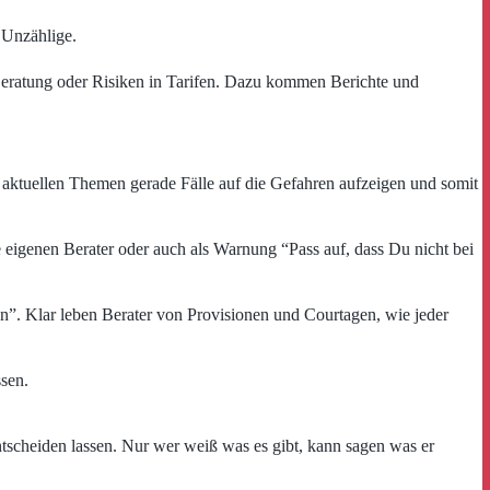
 Unzählige.
Beratung oder Risiken in Tarifen. Dazu kommen Berichte und
ben aktuellen Themen gerade Fälle auf die Gefahren aufzeigen und somit
e eigenen Berater oder auch als Warnung “Pass auf, dass Du nicht bei
n”. Klar leben Berater von Provisionen und Courtagen, wie jeder
sen.
entscheiden lassen. Nur wer weiß was es gibt, kann sagen was er