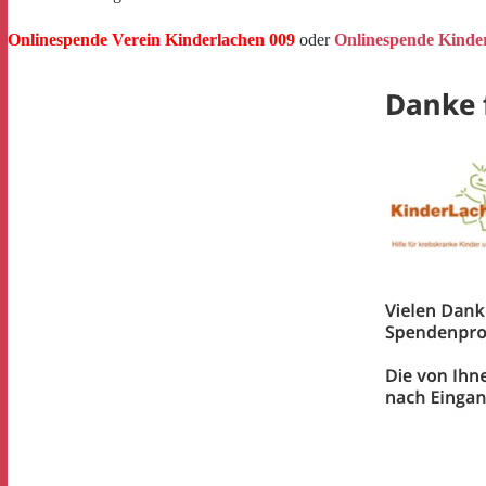
Onlinespende Verein Kinderlachen 009
oder
Onlinespende Kinde