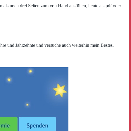
mals noch drei Seiten zum von Hand ausfüllen, heute als pdf oder
ahre und Jahrzehnte und versuche auch weiterhin mein Bestes.