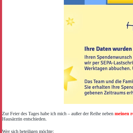
Zur Feier des Tages habe ich mich – außer der Reihe neben
meinen r
Hausärztin entschieden.
Wer sich beteiligen möchte: