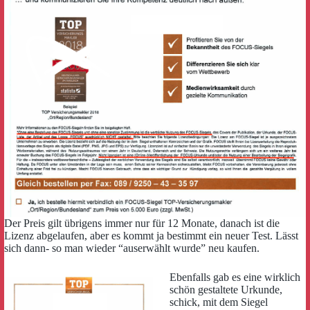
Der Preis gilt übrigens immer nur für 12 Monate, danach ist die
Lizenz abgelaufen, aber es kommt ja bestimmt ein neuer Test. Lässt
sich dann- so man wieder “auserwählt wurde” neu kaufen.
Ebenfalls gab es eine wirklich
schön gestaltete Urkunde,
schick, mit dem Siegel