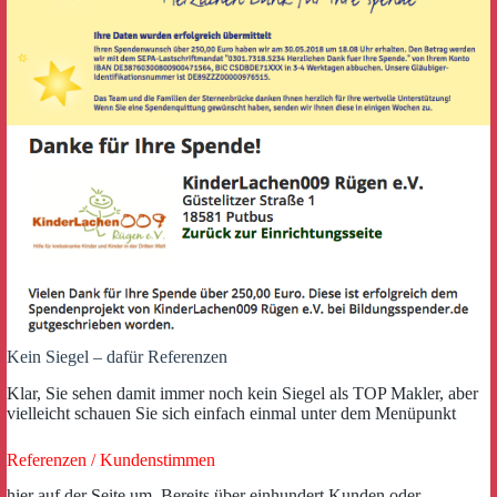
Kein Siegel – dafür Referenzen
Klar, Sie sehen damit immer noch kein Siegel als TOP Makler, aber
vielleicht schauen Sie sich einfach einmal unter dem Menüpunkt
Referenzen / Kundenstimmen
hier auf der Seite um. Bereits über einhundert Kunden oder