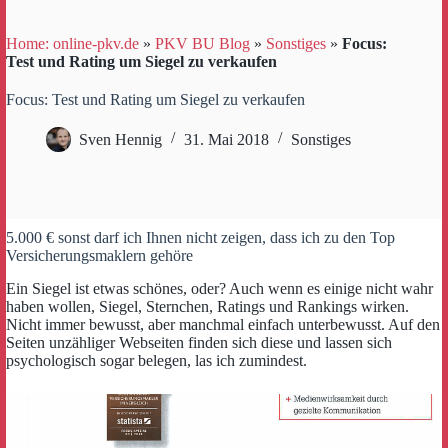
Home: online-pkv.de
»
PKV BU Blog
»
Sonstiges
»
Focus:
Test und Rating um Siegel zu verkaufen
Focus: Test und Rating um Siegel zu verkaufen
Sven Hennig
31. Mai 2018
Sonstiges
5.000 € sonst darf ich Ihnen nicht zeigen, dass ich zu den Top
Versicherungsmaklern gehöre
Ein Siegel ist etwas schönes, oder? Auch wenn es einige nicht wahr
haben wollen, Siegel, Sternchen, Ratings und Rankings wirken.
Nicht immer bewusst, aber manchmal einfach unterbewusst. Auf den
Seiten unzähliger Webseiten finden sich diese und lassen sich
psychologisch sogar belegen, las ich zumindest.