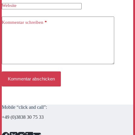
Website
Kommentar schreiben
*
Kommentar abschicken
Mobile “click and call”:
+49 (0)3838 30 75 33