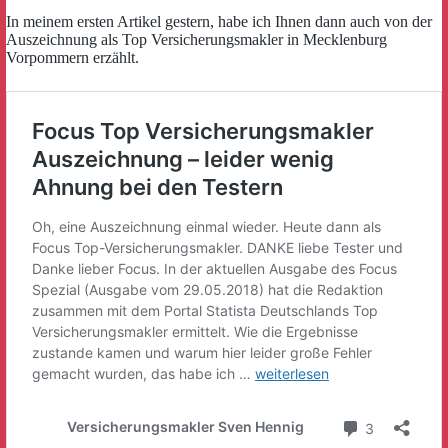
In meinem ersten Artikel gestern, habe ich Ihnen dann auch von der
Auszeichnung als Top Versicherungsmakler in Mecklenburg
Vorpommern erzählt.