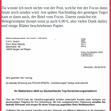
Da wusste ich noch nichts von der Post, welche mir der Focus dann
heute noch senden wird. Am späten Nachmittag des gestrigen Tages
kam er dann auch, der Brief vom Focus. Darein zunächst ein
Belegexemplar (kostet sonst ja auch 6,90 €, also vielen Dank dafür)
und einige Blätter beschriebenes Papier.