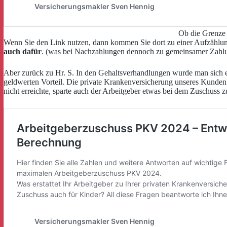
Ob die Grenze 
Wenn Sie den Link nutzen, dann kommen Sie dort zu einer Aufzählung
auch dafür
. (was bei Nachzahlungen dennoch zu gemeinsamer Zahlung
Aber zurück zu Hr. S. In den Gehaltsverhandlungen wurde man sich 
geldwerten Vorteil. Die private Krankenversicherung unseres Kunden 
nicht erreichte, sparte auch der Arbeitgeber etwas bei dem Zuschuss