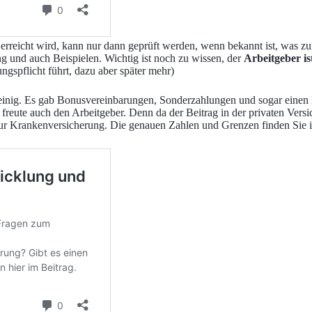
erreicht wird, kann nur dann geprüft werden, wenn bekannt ist, was z
 und auch Beispielen. Wichtig ist noch zu wissen, der
Arbeitgeber is
spflicht führt, dazu aber später mehr)
einig. Es gab Bonusvereinbarungen, Sonderzahlungen und sogar einen
freute auch den Arbeitgeber. Denn da der Beitrag in der privaten Vers
 zur Krankenversicherung. Die genauen Zahlen und Grenzen finden Sie 