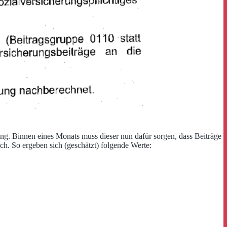
g. Binnen eines Monats muss dieser nun dafür sorgen, dass Beiträge
ich. So ergeben sich (geschätzt) folgende Werte: