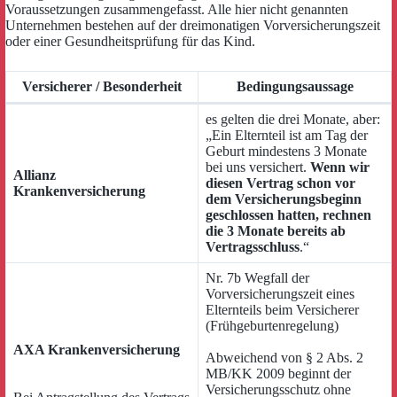
Voraussetzungen zusammengefasst. Alle hier nicht genannten
Unternehmen bestehen auf der dreimonatigen Vorversicherungszeit
oder einer Gesundheitsprüfung für das Kind.
Versicherer / Besonderheit
Bedingungsaussage
es gelten die drei Monate, aber:
„Ein Elternteil ist am Tag der
Geburt mindestens 3 Monate
bei uns versichert.
Wenn wir
Allianz
diesen Vertrag schon vor
Krankenversicherung
dem Versicherungsbeginn
geschlossen hatten, rechnen
die 3 Monate bereits ab
Vertragsschluss
.“
Nr. 7b Wegfall der
Vorversicherungszeit eines
Elternteils beim Versicherer
(Frühgeburtenregelung)
AXA Krankenversicherung
Abweichend von § 2 Abs. 2
MB/KK 2009 beginnt der
Versicherungsschutz ohne