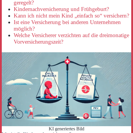
geregelt?
Kindernachversicherung und Frühgeburt?
Kann ich nicht mein Kind „einfach so“ versichern?
Ist eine Versicherung bei anderen Unternehmen
möglich?
Welche Versicherer verzichten auf die dreimonatige
Vorversicherungszeit?
KI generiertes Bild