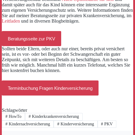
damit später auch für das Kind können eine interessante Ergänzung
zum eigenen Versicherungsschutz sein. Weitere Informationen finden
Sie auf meiner Beratungsseite zur privaten Krankenversicherung, im
Leitfaden
und in diversen Blogbeiträgen.
Beratungsseite zur PKV
Sollten beide Eltern, oder auch nur einer, bereits privat versichert
sein, ist es vor- oder bei Beginn der Schwangerschaft ein guter
Zeitpunkt, sich mit weiteren Details zu beschäftigen. Am besten so
früh wie möglich. Manchmal hilft ein kurzes Telefonat, welches Sie
hier kostenfrei buchen können.
Terminbuchung Fragen Kinderversicherung
Schlagwörter
#
HowTo
#
Kinderkrankenversicherung
#
Kindernachversicherung
#
Kinderversicherung
#
PKV