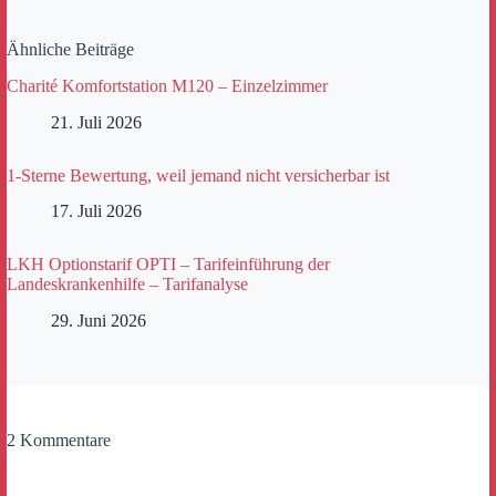
Ähnliche Beiträge
Charité Komfortstation M120 – Einzelzimmer
21. Juli 2026
1-Sterne Bewertung, weil jemand nicht versicherbar ist
17. Juli 2026
LKH Optionstarif OPTI – Tarifeinführung der
Landeskrankenhilfe – Tarifanalyse
29. Juni 2026
2 Kommentare