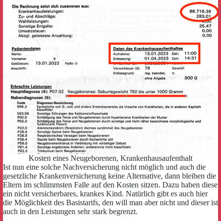
Kosten eines Neugeborenen, Krankenhausaufenthalt
Ist nun eine solche Nachversicherung nicht möglich und auch die
gesetzliche Krankenversicherung keine Alternative, dann bleiben die
Eltern im schlimmsten Falle auf den Kosten sitzen. Dazu haben diese
ein nicht versicherbares, krankes Kind. Natürlich gibt es auch hier
die Möglichkeit des Basistarifs, den will man aber nicht und dieser ist
auch in den Leistungen sehr stark begrenzt.