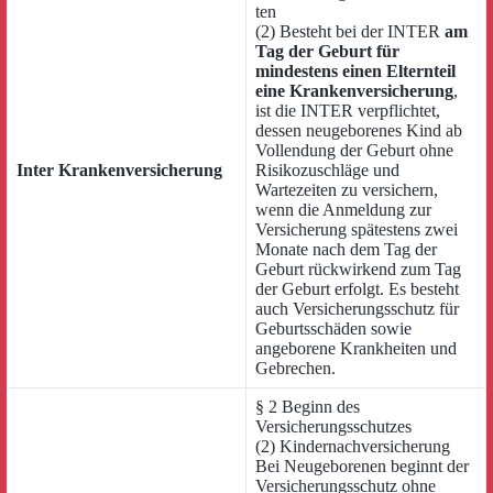
ten
(2) Besteht bei der INTER
am
Tag der Geburt für
mindestens einen Elternteil
eine Krankenversicherung
,
ist die INTER verpflichtet,
dessen neugeborenes Kind ab
Vollendung der Geburt ohne
Inter Krankenversicherung
Risikozuschläge und
Wartezeiten zu versichern,
wenn die Anmeldung zur
Versicherung spätestens zwei
Monate nach dem Tag der
Geburt rückwirkend zum Tag
der Geburt erfolgt. Es besteht
auch Versicherungsschutz für
Geburtsschäden sowie
angeborene Krankheiten und
Gebrechen.
§ 2 Beginn des
Versicherungsschutzes
(2) Kindernachversicherung
Bei Neugeborenen beginnt der
Versicherungsschutz ohne