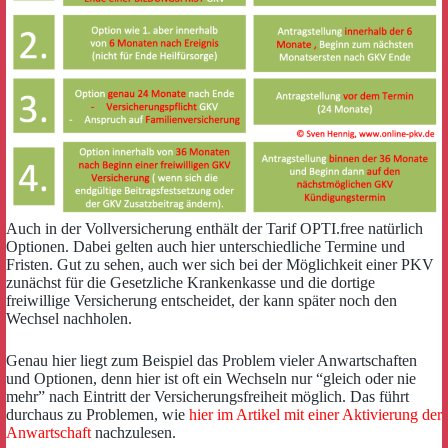
Auch in der Vollversicherung enthält der Tarif OPTI.free natürlich
Optionen. Dabei gelten auch hier unterschiedliche Termine und
Fristen. Gut zu sehen, auch wer sich bei der Möglichkeit einer PKV
zunächst für die Gesetzliche Krankenkasse und die dortige
freiwillige Versicherung entscheidet, der kann später noch den
Wechsel nachholen.
Genau hier liegt zum Beispiel das Problem vieler Anwartschaften
und Optionen, denn hier ist oft ein Wechseln nur “gleich oder nie
mehr” nach Eintritt der Versicherungsfreiheit möglich. Das führt
durchaus zu Problemen, wie
hier im Artikel mit einer Aktivierung der
Anwartschaft
nachzulesen.