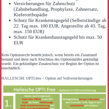
Versicherungen für Zahnschutz
(Zahnbehandlung, Prophylaxe, Zahnersatz,
Kieferorthopädie
Schutz für Krankentagegeld (Selbstständige ab
22. Tag max. 100 EUR, Angestellte ab 43. Tag,
max. 150 EUR)
Schutz für Krankenhaustagegeld bis max. 50
EUR
Kein Optionsrecht besteht jedoch, wenn bereits ein Zusatztarif
bestand und diese nach Abschluss des Optionstarifes gekündigt
wurde. Ein gekündigter Zusatzschutz vor Beginn der Option ist
unschädlich.
HALLESCHE OPTI.free – Option auf Vollversicherungen