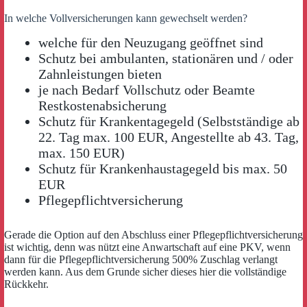
In welche Vollversicherungen kann gewechselt werden?
welche für den Neuzugang geöffnet sind
Schutz bei ambulanten, stationären und / oder
Zahnleistungen bieten
je nach Bedarf Vollschutz oder Beamte
Restkostenabsicherung
Schutz für Krankentagegeld (Selbstständige ab
22. Tag max. 100 EUR, Angestellte ab 43. Tag,
max. 150 EUR)
Schutz für Krankenhaustagegeld bis max. 50
EUR
Pflegepflichtversicherung
Gerade die Option auf den Abschluss einer Pflegepflichtversicherung
ist wichtig, denn was nützt eine Anwartschaft auf eine PKV, wenn
dann für die Pflegepflichtversicherung 500% Zuschlag verlangt
werden kann. Aus dem Grunde sicher dieses hier die vollständige
Rückkehr.