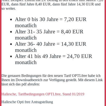
EUR, dann fünf Jahre 8,40 EUR, dann fünf Jahre 14,30 EUR und
so weiter.
Alter 0 bis 30 Jahre = 7,20 EUR
monatlich
Alter 31- 35 Jahre = 8,40 EUR
monatlich
Alter 36- 40 Jahre = 14,30 EUR
monatlich
Alter 41 bis 49 Jahre = 24,70 EUR
monatlich
Die genauen Bedingungen für den neuen Tarif OPTI.free habe ich
Ihnen im Downloadbereich zur Verfügung gestellt. Mit diesem Link
lässt sich das pdf abrufen:
Hallesche, Tarifbedingungen OPTI.free, Stand 01/2019
Hallesche Opti free Antragstellung