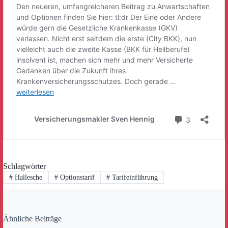
Schlagwörter
#
Hallesche
#
Optionstarif
#
Tarifeinführung
Ähnliche Beiträge