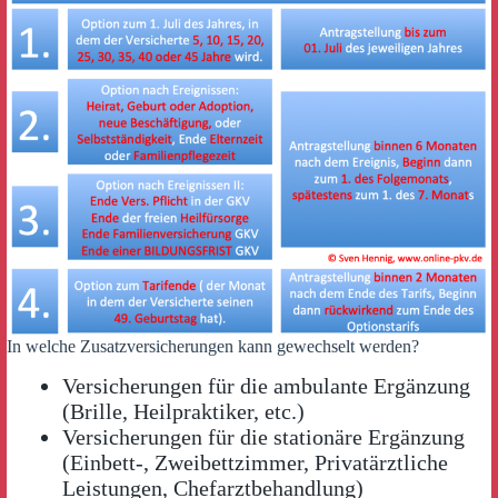
In welche Zusatzversicherungen kann gewechselt werden?
Versicherungen für die ambulante Ergänzung
(Brille, Heilpraktiker, etc.)
Versicherungen für die stationäre Ergänzung
(Einbett-, Zweibettzimmer, Privatärztliche
Leistungen, Chefarztbehandlung)