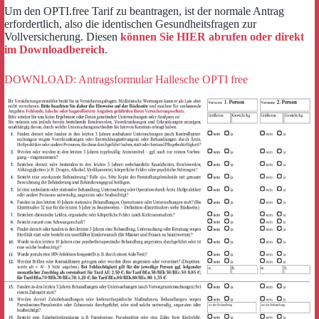
Um den OPTI.free Tarif zu beantragen, ist der normale Antrag
erfordertlich, also die identischen Gesundheitsfragen zur
Vollversicherung. Diesen
können Sie HIER abrufen oder direkt
im Downloadbereich
.
DOWNLOAD: Antragsformular Hallesche OPTI free