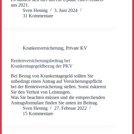
aus 2021.
Sven Hennig
3. Juni 2024
31 Kommentare
Krankenversicherung
,
Private KV
Rentenversicherungsbeitrag bei
Krankentagegeldbezug der PKV
Bei Bezug von Krankentagegeld sollten Sie
unbedingt einen Antrag auf Versicherungspflicht
bei der Rentenversicherung stellen. Sonst riskieren
Sie den Verlust von Leistungen.
Was Sie beachten müssen und die entsprechenden
Antragsformulare finden Sie unten im Beitrag.
Sven Hennig
27. Februar 2022
15 Kommentare