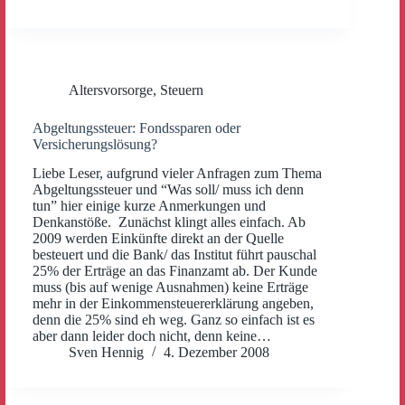
Altersvorsorge
,
Steuern
Abgeltungssteuer: Fondssparen oder
Versicherungslösung?
Liebe Leser, aufgrund vieler Anfragen zum Thema
Abgeltungssteuer und “Was soll/ muss ich denn
tun” hier einige kurze Anmerkungen und
Denkanstöße. Zunächst klingt alles einfach. Ab
2009 werden Einkünfte direkt an der Quelle
besteuert und die Bank/ das Institut führt pauschal
25% der Erträge an das Finanzamt ab. Der Kunde
muss (bis auf wenige Ausnahmen) keine Erträge
mehr in der Einkommensteuererklärung angeben,
denn die 25% sind eh weg. Ganz so einfach ist es
aber dann leider doch nicht, denn keine…
Sven Hennig
4. Dezember 2008