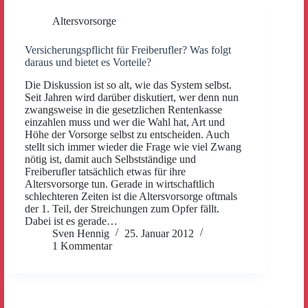
Altersvorsorge
Versicherungspflicht für Freiberufler? Was folgt
daraus und bietet es Vorteile?
Die Diskussion ist so alt, wie das System selbst.
Seit Jahren wird darüber diskutiert, wer denn nun
zwangsweise in die gesetzlichen Rentenkasse
einzahlen muss und wer die Wahl hat, Art und
Höhe der Vorsorge selbst zu entscheiden. Auch
stellt sich immer wieder die Frage wie viel Zwang
nötig ist, damit auch Selbstständige und
Freiberufler tatsächlich etwas für ihre
Altersvorsorge tun. Gerade in wirtschaftlich
schlechteren Zeiten ist die Altersvorsorge oftmals
der 1. Teil, der Streichungen zum Opfer fällt.
Dabei ist es gerade…
Sven Hennig
25. Januar 2012
1 Kommentar