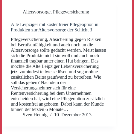
Altersvorsorge
,
Pflegeversicherung
Alte Leipziger mit kostenfreier Pflegeoption in
Produkten zur Altersvorsorge der Schicht 3
Pflegeversicherung, Absicherung gegen Risiken
bei Berufsunfähigkeit und auch noch an die
Altersvorsorge sollte gedacht werden. Meist lassen
sich die Produkte nicht sinnvoll und auch noch
finanziell tragbar unter einen Hut bringen. Das
möchte die Alte Leipziger Lebensversicherung
jetzt zumindest teilweise lösen und sogar ohne
zusätzlichen Beitragsaufwand zu betreiben. Wie
soll das gehen? Nachdem der
Versicherungsnehmer sich für eine
Rentenversicherung bei dem Unternehmen
entscheiden hat, wird eine Pflegeoption zusätzlich
und kostenfrei angeboten. Dabei kann der Kunde
binnen der letzten 6 Monate…
Sven Hennig
10. Dezember 2013