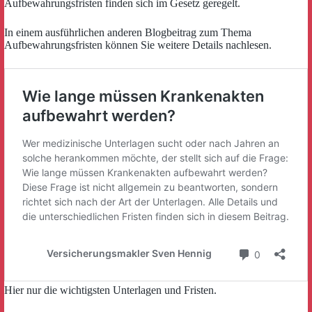
Aufbewahrungsfristen finden sich im Gesetz geregelt.
In einem ausführlichen anderen Blogbeitrag zum Thema
Aufbewahrungsfristen können Sie weitere Details nachlesen.
Hier nur die wichtigsten Unterlagen und Fristen.