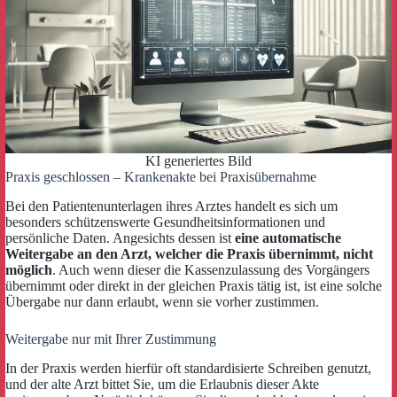
KI generiertes Bild
Praxis geschlossen – Krankenakte bei Praxisübernahme
Bei den Patientenunterlagen ihres Arztes handelt es sich um
besonders schützenswerte Gesundheitsinformationen und
persönliche Daten. Angesichts dessen ist
eine automatische
Weitergabe an den Arzt, welcher die Praxis übernimmt, nicht
möglich
. Auch wenn dieser die Kassenzulassung des Vorgängers
übernimmt oder direkt in der gleichen Praxis tätig ist, ist eine solche
Übergabe nur dann erlaubt, wenn sie vorher zustimmen.
Weitergabe nur mit Ihrer Zustimmung
In der Praxis werden hierfür oft standardisierte Schreiben genutzt,
und der alte Arzt bittet Sie, um die Erlaubnis dieser Akte