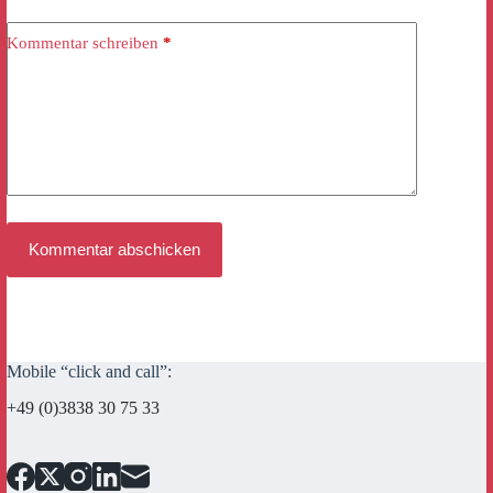
Kommentar schreiben
*
Kommentar abschicken
Mobile “click and call”:
+49 (0)3838 30 75 33