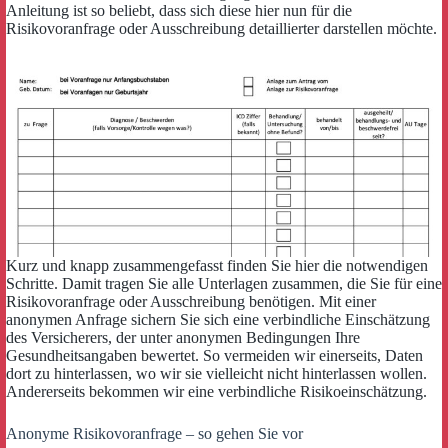
Anleitung ist so beliebt, dass sich diese hier nun für die
Risikovoranfrage oder Ausschreibung detaillierter darstellen möchte.
Kurz und knapp zusammengefasst finden Sie hier die notwendigen
Schritte. Damit tragen Sie alle Unterlagen zusammen, die Sie für eine
Risikovoranfrage oder Ausschreibung benötigen. Mit einer
anonymen Anfrage sichern Sie sich eine verbindliche Einschätzung
des Versicherers, der unter anonymen Bedingungen Ihre
Gesundheitsangaben bewertet. So vermeiden wir einerseits, Daten
dort zu hinterlassen, wo wir sie vielleicht nicht hinterlassen wollen.
Andererseits bekommen wir eine verbindliche Risikoeinschätzung.
Anonyme Risikovoranfrage – so gehen Sie vor