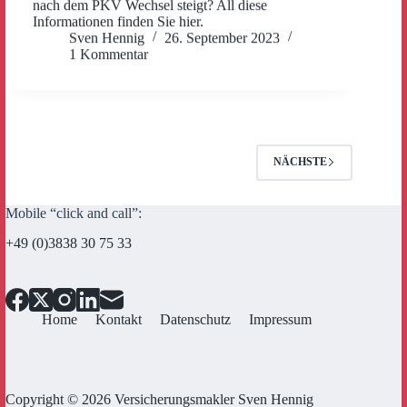
nach dem PKV Wechsel steigt? All diese
Informationen finden Sie hier.
Sven Hennig
26. September 2023
1 Kommentar
NÄCHSTE
Mobile “click and call”:
+49 (0)3838 30 75 33
Home
Kontakt
Datenschutz
Impressum
Copyright © 2026 Versicherungsmakler Sven Hennig