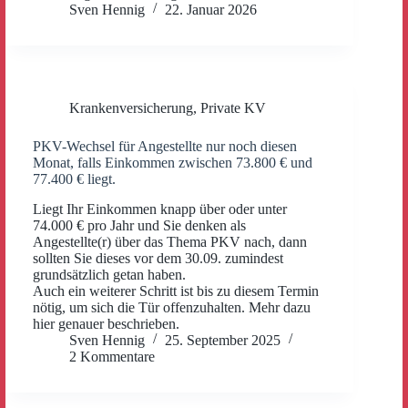
Sven Hennig
22. Januar 2026
Krankenversicherung
,
Private KV
PKV-Wechsel für Angestellte nur noch diesen
Monat, falls Einkommen zwischen 73.800 € und
77.400 € liegt.
Liegt Ihr Einkommen knapp über oder unter
74.000 € pro Jahr und Sie denken als
Angestellte(r) über das Thema PKV nach, dann
sollten Sie dieses vor dem 30.09. zumindest
grundsätzlich getan haben.
Auch ein weiterer Schritt ist bis zu diesem Termin
nötig, um sich die Tür offenzuhalten. Mehr dazu
hier genauer beschrieben.
Sven Hennig
25. September 2025
2 Kommentare