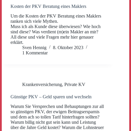
Kosten der PKV Beratung eines Maklers
Um die Kosten der PKV Beratung eines Maklers
ranken sich viele Mythen.
Muss ich als Kunde diese überwiesen? Wie hoch
sind diese? Was verdient (m)ein Makler an mir?
All diese und viele Fragen mehr hier genauer
erklärt.
Sven Hennig
8. Oktober 2023
1 Kommentar
Krankenversicherung
,
Private KV
Günstige PKV – Geld sparen und wechseln
Warum Sie Versprechen und Behauptungen zur all
so günstigen PKV, der ewigen Beitragsersparnis
und dem ach so tollen Tarif hinterfragen sollten?
Warum billig nicht gut sein kann und Leistung
über die Jahre Geld kostet? Warum die Lohnsteuer