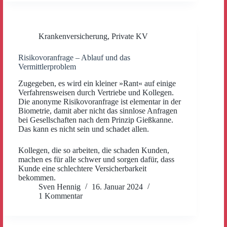
Krankenversicherung
,
Private KV
Risikovoranfrage – Ablauf und das
Vermittlerproblem
Zugegeben, es wird ein kleiner »Rant« auf einige
Verfahrensweisen durch Vertriebe und Kollegen.
Die anonyme Risikovoranfrage ist elementar in der
Biometrie, damit aber nicht das sinnlose Anfragen
bei Gesellschaften nach dem Prinzip Gießkanne.
Das kann es nicht sein und schadet allen.
Kollegen, die so arbeiten, die schaden Kunden,
machen es für alle schwer und sorgen dafür, dass
Kunde eine schlechtere Versicherbarkeit
bekommen.
Sven Hennig
16. Januar 2024
1 Kommentar