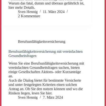
Warum das fatal, dumm und überaus gefährlich ist,
hier mehr Details.
Sven Hennig
11. März 2024
2 Kommentare
Berufsunfähigkeitsversicherung
Berufsunfähigkeitsversicherung mit vereinfachten
Gesundheitsfragen
Wenn Sie eine Berufsunfähigkeitsversicherung mit
vereinfachten Gesundheitsfragen suchen, bieten
einige Gesellschaften Aktions- oder Kurzanträge
an.
Auch die Dialog bietet für bestimmte Versicherte
und unter festgelegten Kriterien einen solchen
Antrag an. Ob Sie den nutzen können und wo die
Risiken liegen, lesen Sie hier.
Sven Hennig
7. März 2024