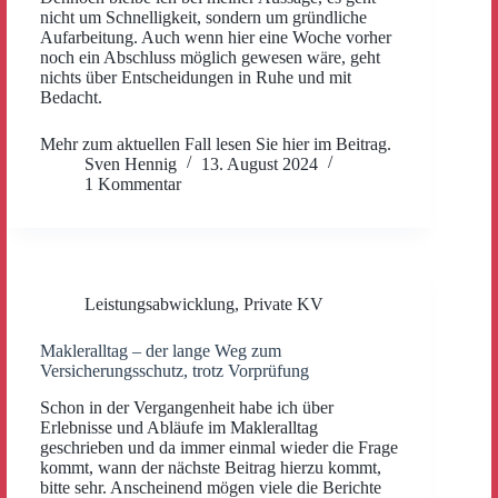
nicht um Schnelligkeit, sondern um gründliche
Aufarbeitung. Auch wenn hier eine Woche vorher
noch ein Abschluss möglich gewesen wäre, geht
nichts über Entscheidungen in Ruhe und mit
Bedacht.
Mehr zum aktuellen Fall lesen Sie hier im Beitrag.
Sven Hennig
13. August 2024
1 Kommentar
Leistungsabwicklung
,
Private KV
Makleralltag – der lange Weg zum
Versicherungsschutz, trotz Vorprüfung
Schon in der Vergangenheit habe ich über
Erlebnisse und Abläufe im Makleralltag
geschrieben und da immer einmal wieder die Frage
kommt, wann der nächste Beitrag hierzu kommt,
bitte sehr. Anscheinend mögen viele die Berichte