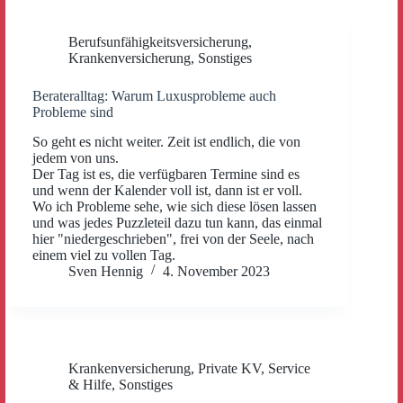
Berufsunfähigkeitsversicherung
,
Krankenversicherung
,
Sonstiges
Berateralltag: Warum Luxusprobleme auch
Probleme sind
So geht es nicht weiter. Zeit ist endlich, die von
jedem von uns.
Der Tag ist es, die verfügbaren Termine sind es
und wenn der Kalender voll ist, dann ist er voll.
Wo ich Probleme sehe, wie sich diese lösen lassen
und was jedes Puzzleteil dazu tun kann, das einmal
hier "niedergeschrieben", frei von der Seele, nach
einem viel zu vollen Tag.
Sven Hennig
4. November 2023
Krankenversicherung
,
Private KV
,
Service
& Hilfe
,
Sonstiges