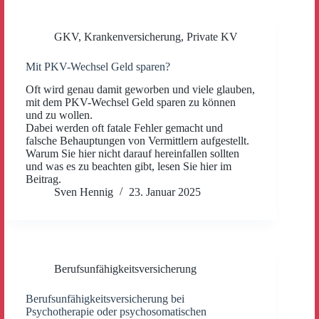
GKV
,
Krankenversicherung
,
Private KV
Mit PKV-Wechsel Geld sparen?
Oft wird genau damit geworben und viele glauben,
mit dem PKV-Wechsel Geld sparen zu können
und zu wollen.
Dabei werden oft fatale Fehler gemacht und
falsche Behauptungen von Vermittlern aufgestellt.
Warum Sie hier nicht darauf hereinfallen sollten
und was es zu beachten gibt, lesen Sie hier im
Beitrag.
Sven Hennig
23. Januar 2025
Berufsunfähigkeitsversicherung
Berufsunfähigkeitsversicherung bei
Psychotherapie oder psychosomatischen