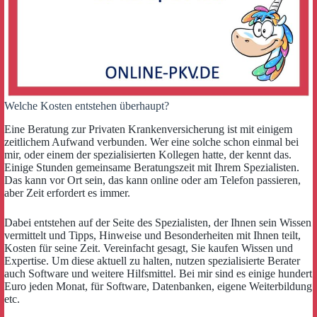
Welche Kosten entstehen überhaupt?
Eine Beratung zur Privaten Krankenversicherung ist mit einigem
zeitlichem Aufwand verbunden. Wer eine solche schon einmal bei
mir, oder einem der spezialisierten Kollegen hatte, der kennt das.
Einige Stunden gemeinsame Beratungszeit mit Ihrem Spezialisten.
Das kann vor Ort sein, das kann online oder am Telefon passieren,
aber Zeit erfordert es immer.
Dabei entstehen auf der Seite des Spezialisten, der Ihnen sein Wissen
vermittelt und Tipps, Hinweise und Besonderheiten mit Ihnen teilt,
Kosten für seine Zeit. Vereinfacht gesagt, Sie kaufen Wissen und
Expertise. Um diese aktuell zu halten, nutzen spezialisierte Berater
auch Software und weitere Hilfsmittel. Bei mir sind es einige hundert
Euro jeden Monat, für Software, Datenbanken, eigene Weiterbildung
etc.