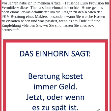
Vor Jahren habe ich in meinem Artikel »Tausende Euro Provision für
Vermittler« dieses Thema schon einmal beleuchtet. Heute geht es
noch einmal etwas detaillierter um die Fragen zu den Kosten der
PKV Beratung eines Maklers, besonders wann Sie welche Kosten
zu erwarten haben und was passiert, wenn es am Ende auf eine
Empfehlung »bleiben Sie, wo Sie sind, lassen Sie alles so«,
herausläuft.