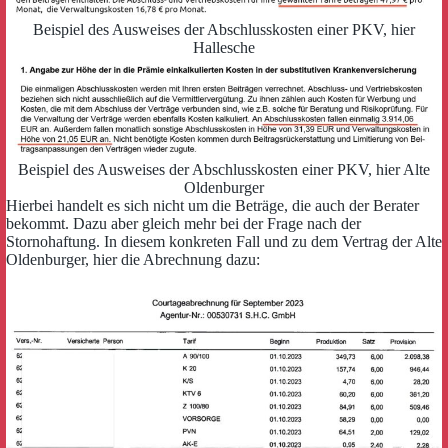
Beispiel des Ausweises der Abschlusskosten einer PKV, hier
Hallesche
Beispiel des Ausweises der Abschlusskosten einer PKV, hier Alte
Oldenburger
Hierbei handelt es sich nicht um die Beträge, die auch der Berater
bekommt. Dazu aber gleich mehr bei der Frage nach der
Stornohaftung. In diesem konkreten Fall und zu dem Vertrag der Alte
Oldenburger, hier die Abrechnung dazu: