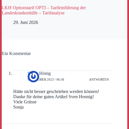
LKH Optionstarif OPTI – Tarifeinführung der
Landeskrankenhilfe – Tarifanalyse
29. Juni 2026
Ein Kommentar
Sonja Hönig
9. OKTOBER 2023 / 06:36
ANTWORTEN
Hätte nicht besser geschrieben werden können!
Danke für deine guten Artikel Sven Hennig!
Viele Grüsse
Sonja