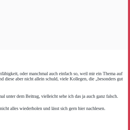
fähigkeit, oder manchmal auch einfach so, weil mir ein Thema auf
 diese aber nicht allein schuld, viele Kollegen, die „besonders gut
 unter dem Beitrag, vielleicht sehe ich das ja auch ganz falsch.
cht alles wiederholen und lässt sich gern hier nachlesen.