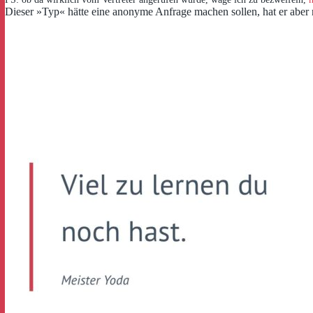
Dieser »Typ« hätte eine anonyme Anfrage machen sollen, hat er aber