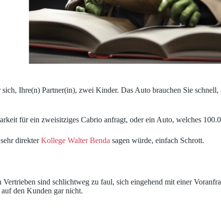
r sich, Ihre(n) Partner(in), zwei Kinder. Das Auto brauchen Sie schnell
arkeit für ein zweisitziges Cabrio anfragt, oder ein Auto, welches 100.
sehr direkter
Kollege Walter Benda
sagen würde, einfach Schrott.
 Vertrieben sind schlichtweg zu faul, sich eingehend mit einer Voranf
r auf den Kunden gar nicht.