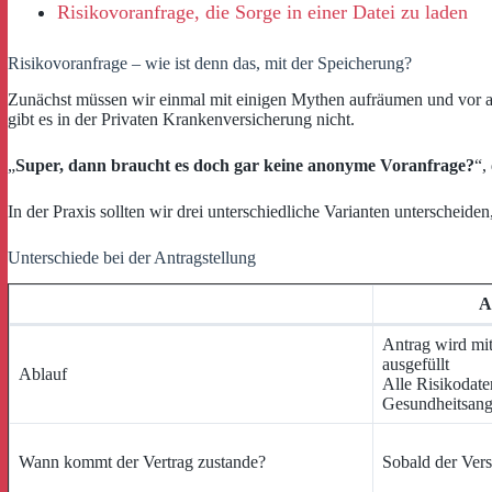
Risikovoranfrage, die Sorge in einer Datei zu laden
Risikovoranfrage – wie ist denn das, mit der Speicherung?
Zunächst müssen wir einmal mit einigen Mythen aufräumen und vor all
gibt es in der Privaten Krankenversicherung nicht.
„
Super, dann braucht es doch gar keine anonyme Voranfrage?
“,
In der Praxis sollten wir drei unterschiedliche Varianten unterscheid
Unterschiede bei der Antragstellung
A
Antrag wird mi
ausgefüllt
Ablauf
Alle Risikodate
Gesundheitsan
Wann kommt der Vertrag zustande?
Sobald der Ver