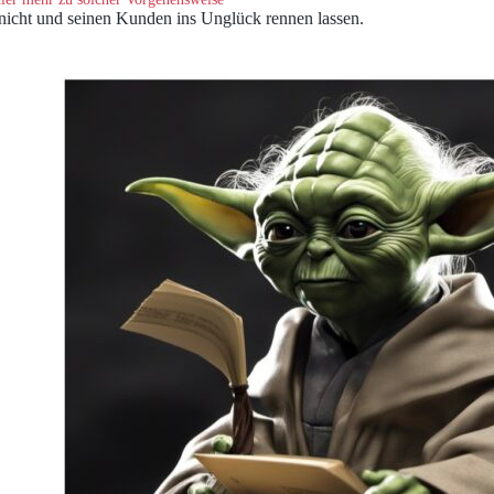
 nicht und seinen Kunden ins Unglück rennen lassen.