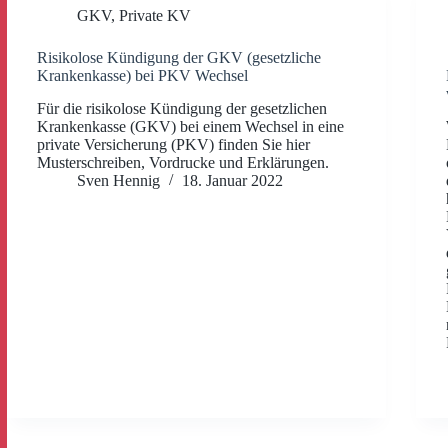
GKV
,
Private KV
Risikolose Kündigung der GKV (gesetzliche
Krankenkasse) bei PKV Wechsel
Für die risikolose Kündigung der gesetzlichen
Krankenkasse (GKV) bei einem Wechsel in eine
private Versicherung (PKV) finden Sie hier
Musterschreiben, Vordrucke und Erklärungen.
Sven Hennig
18. Januar 2022