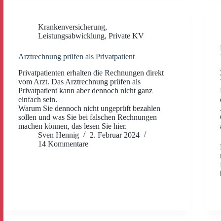
Krankenversicherung
,
Leistungsabwicklung
,
Private KV
Arztrechnung prüfen als Privatpatient
Privatpatienten erhalten die Rechnungen direkt
vom Arzt. Das Arztrechnung prüfen als
Privatpatient kann aber dennoch nicht ganz
einfach sein.
Warum Sie dennoch nicht ungeprüft bezahlen
sollen und was Sie bei falschen Rechnungen
machen können, das lesen Sie hier.
Sven Hennig
2. Februar 2024
14 Kommentare