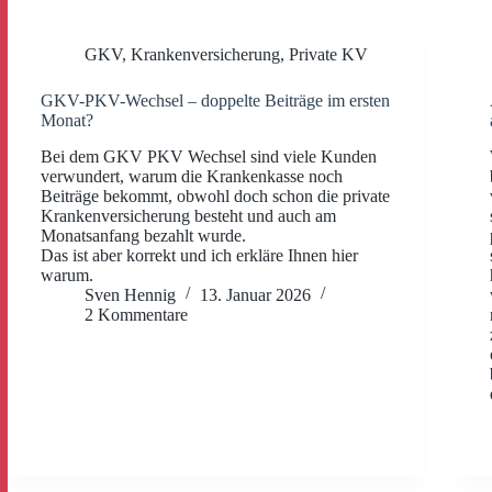
GKV
,
Krankenversicherung
,
Private KV
GKV-PKV-Wechsel – doppelte Beiträge im ersten
Monat?
Bei dem GKV PKV Wechsel sind viele Kunden
verwundert, warum die Krankenkasse noch
Beiträge bekommt, obwohl doch schon die private
Krankenversicherung besteht und auch am
Monatsanfang bezahlt wurde.
Das ist aber korrekt und ich erkläre Ihnen hier
warum.
Sven Hennig
13. Januar 2026
2 Kommentare