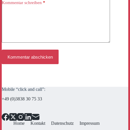
Kommentar schreiben
*
Kommentar abschicken
Mobile “click and call”:
+49 (0)3838 30 75 33
Home
Kontakt
Datenschutz
Impressum