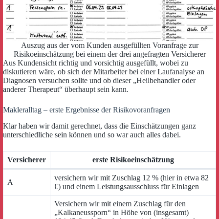
Auszug aus der vom Kunden ausgefüllten Voranfrage zur
Risikoeinschätzung bei einem der drei angefragten Versicherer
Aus Kundensicht richtig und vorsichtig ausgefüllt, wobei zu
diskutieren wäre, ob sich der Mitarbeiter bei einer Laufanalyse an
Diagnosen versuchen sollte und ob dieser „Heilbehandler oder
anderer Therapeut“ überhaupt sein kann.
Makleralltag – erste Ergebnisse der Risikovoranfragen
Klar haben wir damit gerechnet, dass die Einschätzungen ganz
unterschiedliche sein können und so war auch alles dabei.
Versicherer
erste Risikoeinschätzung
versichern wir mit Zuschlag 12 % (hier in etwa 82
A
€) und einem Leistungsausschluss für Einlagen
Versichern wir mit einem Zuschlag für den
„Kalkaneussporn“ in Höhe von (insgesamt)