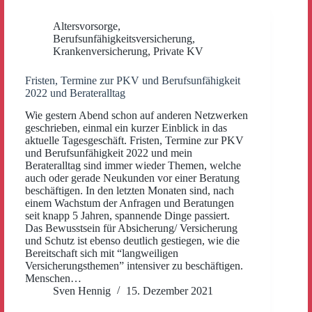
Altersvorsorge
,
Berufsunfähigkeitsversicherung
,
Krankenversicherung
,
Private KV
Fristen, Termine zur PKV und Berufsunfähigkeit
2022 und Berateralltag
Wie gestern Abend schon auf anderen Netzwerken
geschrieben, einmal ein kurzer Einblick in das
aktuelle Tagesgeschäft. Fristen, Termine zur PKV
und Berufsunfähigkeit 2022 und mein
Berateralltag sind immer wieder Themen, welche
auch oder gerade Neukunden vor einer Beratung
beschäftigen. In den letzten Monaten sind, nach
einem Wachstum der Anfragen und Beratungen
seit knapp 5 Jahren, spannende Dinge passiert.
Das Bewusstsein für Absicherung/ Versicherung
und Schutz ist ebenso deutlich gestiegen, wie die
Bereitschaft sich mit “langweiligen
Versicherungsthemen” intensiver zu beschäftigen.
Menschen…
Sven Hennig
15. Dezember 2021