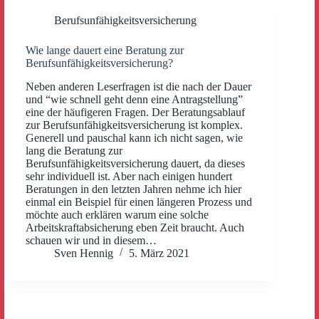
Berufsunfähigkeitsversicherung
Wie lange dauert eine Beratung zur
Berufsunfähigkeitsversicherung?
Neben anderen Leserfragen ist die nach der Dauer
und “wie schnell geht denn eine Antragstellung”
eine der häufigeren Fragen. Der Beratungsablauf
zur Berufsunfähigkeitsversicherung ist komplex.
Generell und pauschal kann ich nicht sagen, wie
lang die Beratung zur
Berufsunfähigkeitsversicherung dauert, da dieses
sehr individuell ist. Aber nach einigen hundert
Beratungen in den letzten Jahren nehme ich hier
einmal ein Beispiel für einen längeren Prozess und
möchte auch erklären warum eine solche
Arbeitskraftabsicherung eben Zeit braucht. Auch
schauen wir und in diesem…
Sven Hennig
5. März 2021