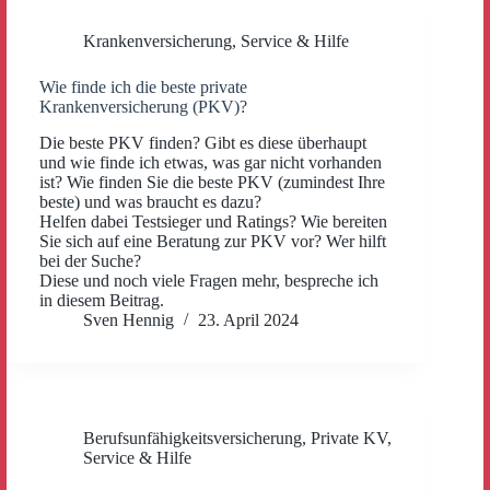
Krankenversicherung
,
Service & Hilfe
Wie finde ich die beste private
Krankenversicherung (PKV)?
Die beste PKV finden? Gibt es diese überhaupt
und wie finde ich etwas, was gar nicht vorhanden
ist? Wie finden Sie die beste PKV (zumindest Ihre
beste) und was braucht es dazu?
Helfen dabei Testsieger und Ratings? Wie bereiten
Sie sich auf eine Beratung zur PKV vor? Wer hilft
bei der Suche?
Diese und noch viele Fragen mehr, bespreche ich
in diesem Beitrag.
Sven Hennig
23. April 2024
Berufsunfähigkeitsversicherung
,
Private KV
,
Service & Hilfe