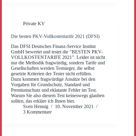
Private KV
Die besten PKV-Vollkostentarife 2021 (DFSI)
Das DFSI Deutsches Finanz-Service Institut
GmbH bewertet und testet die "BESTEN PKV-
VOLLKOSTENTARIFE 2021". Leider ist nicht
nur die Methodik fragwürdig, sondern Tarife und
Gesellschaften werden Testsieger, die selbst
gesetzte Kriterien der Tester nicht erfüllen.
Dazu kommen fragwürdige Ansätze bei den
Vorgaben für Grundschutz, Standard und
Premiumschutz und eklatante Fehler im Test.
Warum Sie also diesem Test keineswegs glauben
sollten, das erkläre ich Ihnen hier.
Sven Hennig
10. November 2021
3 Kommentare