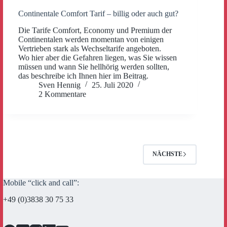
Continentale Comfort Tarif – billig oder auch gut?
Die Tarife Comfort, Economy und Premium der
Continentalen werden momentan von einigen
Vertrieben stark als Wechseltarife angeboten.
Wo hier aber die Gefahren liegen, was Sie wissen
müssen und wann Sie hellhörig werden sollten,
das beschreibe ich Ihnen hier im Beitrag.
Sven Hennig
25. Juli 2020
2 Kommentare
NÄCHSTE
Mobile “click and call”:
+49 (0)3838 30 75 33