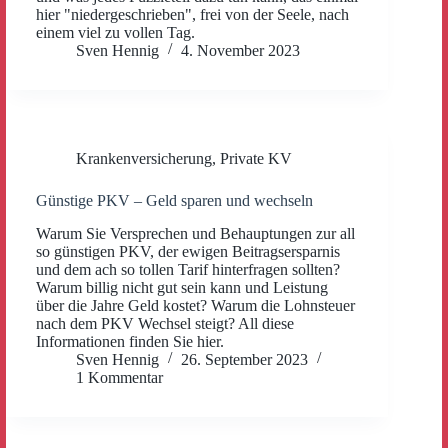
hier "niedergeschrieben", frei von der Seele, nach
einem viel zu vollen Tag.
Sven Hennig
4. November 2023
Krankenversicherung
,
Private KV
Günstige PKV – Geld sparen und wechseln
Warum Sie Versprechen und Behauptungen zur all
so günstigen PKV, der ewigen Beitragsersparnis
und dem ach so tollen Tarif hinterfragen sollten?
Warum billig nicht gut sein kann und Leistung
über die Jahre Geld kostet? Warum die Lohnsteuer
nach dem PKV Wechsel steigt? All diese
Informationen finden Sie hier.
Sven Hennig
26. September 2023
1 Kommentar