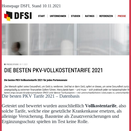
Homepage DSFI, Stand 10.11.2021
Die besten PKV Tarife 2021 – Datenbasis
Getestet und bewertet wurden ausschließlich
Vollkostentarife
, also
solche Tarife, welche eine gesetzliche Krankenkasse ersetzen, als
alleinige Versicherung. Bausteine als Zusatzversicherungen und
Ergänzungsschutz spielten im Test keine Rolle.