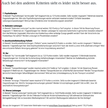
Auch bei den anderen Kriterien sieht es leider nicht besser aus.