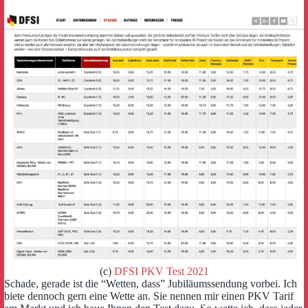
(c)
DFSI PKV Test 2021
Schade, gerade ist die “Wetten, dass” Jubiläumssendung vorbei. Ich
biete dennoch gern eine Wette an. Sie nennen mir einen PKV Tarif