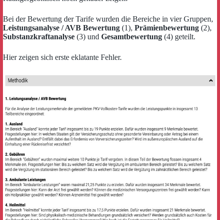
Bei der Bewertung der Tarife wurden die Bereiche in vier Gruppen,
Leistungsanalyse / AVB Bewertung
(1),
Prämienbewertung
(2),
Substanzkraftanalyse
(3) und
Gesamtbewertung
(4) geteilt.
Hier zeigen sich erste eklatante Fehler.