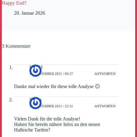
Happy End?
20. Januar 2026
3 Kommentare
Harald
12. NOVEMBER 2021 / 09:57
ANTWORTEN
Danke mal wieder für diese tolle Analyse 🙂
Stefan
12. NOVEMBER 2021 / 22:51
ANTWORTEN
Vielen Dank für die tolle Analyse!
Haben Sie bereits nähere Infos zu den neuen
Hallesche Tarifen?