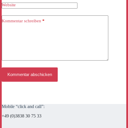
Website
Kommentar schreiben
*
Kommentar abschicken
Mobile “click and call”:
+49 (0)3838 30 75 33