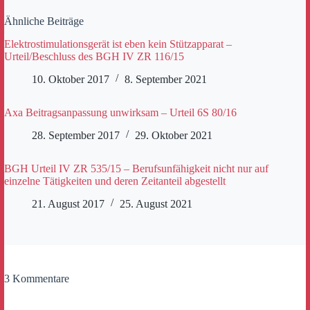
Ähnliche Beiträge
Elektrostimulationsgerät ist eben kein Stützapparat –
Urteil/Beschluss des BGH IV ZR 116/15
10. Oktober 2017
8. September 2021
Axa Beitragsanpassung unwirksam – Urteil 6S 80/16
28. September 2017
29. Oktober 2021
BGH Urteil IV ZR 535/15 – Berufsunfähigkeit nicht nur auf
einzelne Tätigkeiten und deren Zeitanteil abgestellt
21. August 2017
25. August 2021
3 Kommentare