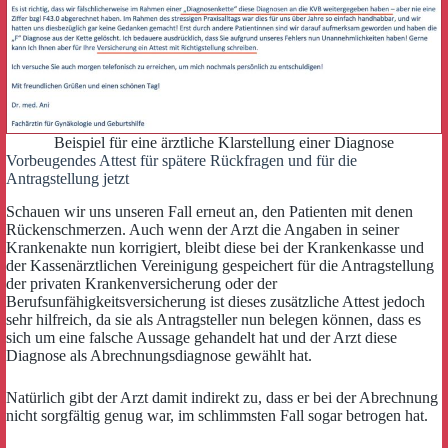
Beispiel für eine ärztliche Klarstellung einer Diagnose
Vorbeugendes Attest für spätere Rückfragen und für die
Antragstellung jetzt
Schauen wir uns unseren Fall erneut an, den Patienten mit denen
Rückenschmerzen. Auch wenn der Arzt die Angaben in seiner
Krankenakte nun korrigiert, bleibt diese bei der Krankenkasse und
der Kassenärztlichen Vereinigung gespeichert für die Antragstellung
der privaten Krankenversicherung oder der
Berufsunfähigkeitsversicherung ist dieses zusätzliche Attest jedoch
sehr hilfreich, da sie als Antragsteller nun belegen können, dass es
sich um eine falsche Aussage gehandelt hat und der Arzt diese
Diagnose als Abrechnungsdiagnose gewählt hat.
Natürlich gibt der Arzt damit indirekt zu, dass er bei der Abrechnung
nicht sorgfältig genug war, im schlimmsten Fall sogar betrogen hat.