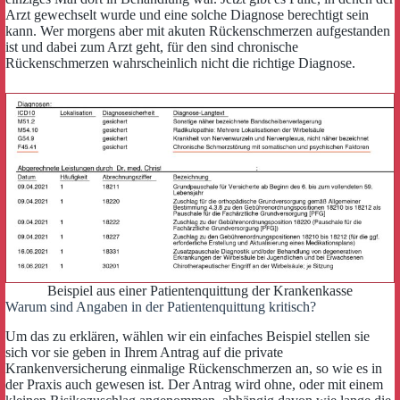
Arzt gewechselt wurde und eine solche Diagnose berechtigt sein
kann. Wer morgens aber mit akuten Rückenschmerzen aufgestanden
ist und dabei zum Arzt geht, für den sind chronische
Rückenschmerzen wahrscheinlich nicht die richtige Diagnose.
Beispiel aus einer Patientenquittung der Krankenkasse
Warum sind Angaben in der Patientenquittung kritisch?
Um das zu erklären, wählen wir ein einfaches Beispiel stellen sie
sich vor sie geben in Ihrem Antrag auf die private
Krankenversicherung einmalige Rückenschmerzen an, so wie es in
der Praxis auch gewesen ist. Der Antrag wird ohne, oder mit einem