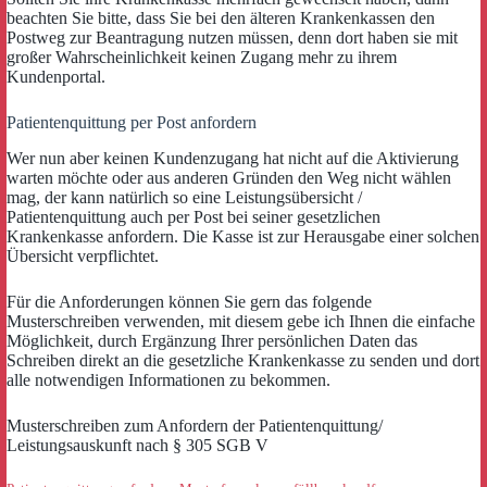
beachten Sie bitte, dass Sie bei den älteren Krankenkassen den
Postweg zur Beantragung nutzen müssen, denn dort haben sie mit
großer Wahrscheinlichkeit keinen Zugang mehr zu ihrem
Kundenportal.
Patientenquittung per Post anfordern
Wer nun aber keinen Kundenzugang hat nicht auf die Aktivierung
warten möchte oder aus anderen Gründen den Weg nicht wählen
mag, der kann natürlich so eine Leistungsübersicht /
Patientenquittung auch per Post bei seiner gesetzlichen
Krankenkasse anfordern. Die Kasse ist zur Herausgabe einer solchen
Übersicht verpflichtet.
Für die Anforderungen können Sie gern das folgende
Musterschreiben verwenden, mit diesem gebe ich Ihnen die einfache
Möglichkeit, durch Ergänzung Ihrer persönlichen Daten das
Schreiben direkt an die gesetzliche Krankenkasse zu senden und dort
alle notwendigen Informationen zu bekommen.
Musterschreiben zum Anfordern der Patientenquittung/
Leistungsauskunft nach § 305 SGB V