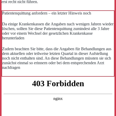
erst recht nicht führen.
Patientenquittung anfordern – ein letzter Hinweis noch
Da einige Krankenkassen die Angaben nach wenigen Jahren wieder
löschen, sollten Sie diese Patientenquittung zumindest alle 3 Jahre
oder vor einem Wechsel der gesetzlichen Krankenkasse
herunterladen
Zudem beachten Sie bitte, dass die Angaben für Behandlungen aus
dem aktuellen oder teilweise letzten Quartal in dieser Aufstellung
noch nicht enthalten sind. An diese Behandlungen müssten sie sich
zunächst einmal so erinnern oder bei dem entsprechenden Arzt
nachfragen