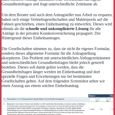
Gesundheitsfragen und fragt unterschiedliche Zeiträume ab.
Um dem Berater und auch dem Antragsteller nun Arbeit zu ersparen,
haben sich einige Vertriebsgesellschaften und Maklerpools auf die
Fahnen geschrieben, einen Einheitsantrag zu entwerfen. Dieses wird
oftmals als die
schnelle und unkomplizierte Lösung
für alle
Anträge in der privaten Krankenversicherung propagiert. Der
Hintergrund dieses Einheitsantrages.
Die Gesellschaften stimmen zu, dass sie nicht ihr eigenes Formular,
sondern dieses allgemeine Formular für die Antragstellung
akzeptieren. Das Problem mit unterschiedlichen Abfragezeiträumen
und unterschiedlichen Gesundheitsfragen bleibt jedoch generell
bestehen. Dieses soll damit gelöst werden, dass die
Gesundheitsfragen länger werden im Einheitsantrag und dort
spezielle Fragen und Erweiterungen nur bei bestimmten
Gesellschaften gelten. Auf dem folgenden Screenshot sehen wir
einen Auszug aus einem solchen Einheitsantrag.