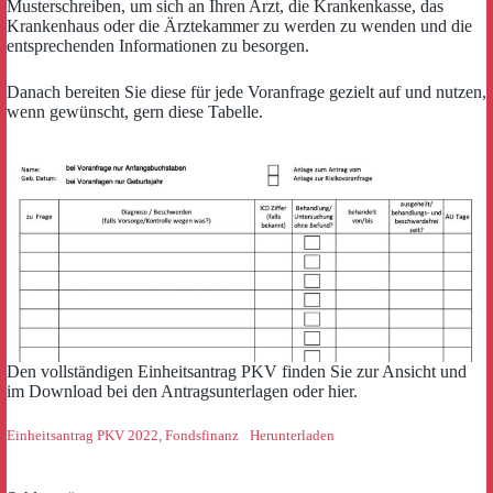
Musterschreiben, um sich an Ihren Arzt, die Krankenkasse, das
Krankenhaus oder die Ärztekammer zu werden zu wenden und die
entsprechenden Informationen zu besorgen.
Danach bereiten Sie diese für jede Voranfrage gezielt auf und nutzen,
wenn gewünscht, gern diese Tabelle.
Den vollständigen Einheitsantrag PKV finden Sie zur Ansicht und
im Download bei den Antragsunterlagen oder hier.
Einheitsantrag PKV 2022, Fondsfinanz
Herunterladen