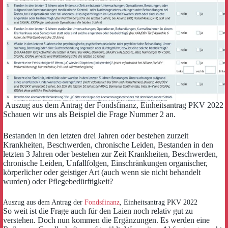
Auszug aus dem Antrag der Fondsfinanz, Einheitsantrag PKV 2022
Schauen wir uns als Beispiel die Frage Nummer 2 an.
Bestanden in den letzten drei Jahren oder bestehen zurzeit
Krankheiten, Beschwerden, chronische Leiden, Bestanden in den
letzten 3 Jahren oder bestehen zur Zeit Krankheiten, Beschwerden,
chronische Leiden, Unfallfolgen, Einschränkungen organischer,
körperlicher oder geistiger Art (auch wenn sie nicht behandelt
wurden) oder Pflegebedürftigkeit?
Auszug aus dem Antrag der
Fondsfinanz
, Einheitsantrag PKV 2022
So weit ist die Frage auch für den Laien noch relativ gut zu
verstehen. Doch nun kommen die Ergänzungen. Es werden eine