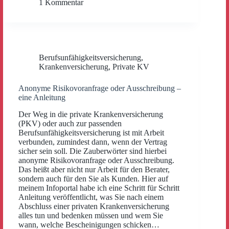
1 Kommentar
Berufsunfähigkeitsversicherung
,
Krankenversicherung
,
Private KV
Anonyme Risikovoranfrage oder Ausschreibung –
eine Anleitung
Der Weg in die private Krankenversicherung
(PKV) oder auch zur passenden
Berufsunfähigkeitsversicherung ist mit Arbeit
verbunden, zumindest dann, wenn der Vertrag
sicher sein soll. Die Zauberwörter sind hierbei
anonyme Risikovoranfrage oder Ausschreibung.
Das heißt aber nicht nur Arbeit für den Berater,
sondern auch für den Sie als Kunden. Hier auf
meinem Infoportal habe ich eine Schritt für Schritt
Anleitung veröffentlicht, was Sie nach einem
Abschluss einer privaten Krankenversicherung
alles tun und bedenken müssen und wem Sie
wann, welche Bescheinigungen schicken…