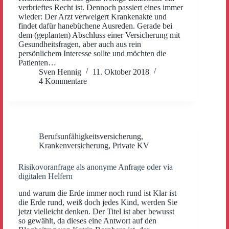
verbrieftes Recht ist. Dennoch passiert eines immer
wieder: Der Arzt verweigert Krankenakte und
findet dafür hanebüchene Ausreden. Gerade bei
dem (geplanten) Abschluss einer Versicherung mit
Gesundheitsfragen, aber auch aus rein
persönlichem Interesse sollte und möchten die
Patienten…
Sven Hennig
11. Oktober 2018
4 Kommentare
Berufsunfähigkeitsversicherung
,
Krankenversicherung
,
Private KV
Risikovoranfrage als anonyme Anfrage oder via
digitalen Helfern
und warum die Erde immer noch rund ist Klar ist
die Erde rund, weiß doch jedes Kind, werden Sie
jetzt vielleicht denken. Der Titel ist aber bewusst
so gewählt, da dieses eine Antwort auf den