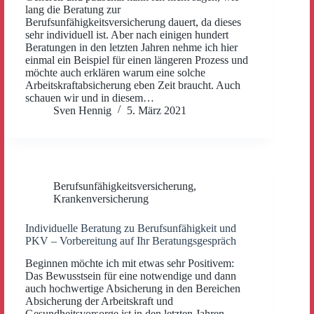
lang die Beratung zur
Berufsunfähigkeitsversicherung dauert, da dieses
sehr individuell ist. Aber nach einigen hundert
Beratungen in den letzten Jahren nehme ich hier
einmal ein Beispiel für einen längeren Prozess und
möchte auch erklären warum eine solche
Arbeitskraftabsicherung eben Zeit braucht. Auch
schauen wir und in diesem…
Sven Hennig
5. März 2021
Berufsunfähigkeitsversicherung
,
Krankenversicherung
Individuelle Beratung zu Berufsunfähigkeit und
PKV – Vorbereitung auf Ihr Beratungsgespräch
Beginnen möchte ich mit etwas sehr Positivem:
Das Bewusstsein für eine notwendige und dann
auch hochwertige Absicherung in den Bereichen
Absicherung der Arbeitskraft und
Gesundheitsvorsorge ist in den letzten Jahren