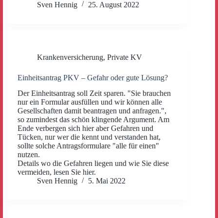
Sven Hennig
25. August 2022
Krankenversicherung
,
Private KV
Einheitsantrag PKV – Gefahr oder gute Lösung?
Der Einheitsantrag soll Zeit sparen. "Sie brauchen
nur ein Formular ausfüllen und wir können alle
Gesellschaften damit beantragen und anfragen.",
so zumindest das schön klingende Argument. Am
Ende verbergen sich hier aber Gefahren und
Tücken, nur wer die kennt und verstanden hat,
sollte solche Antragsformulare "alle für einen"
nutzen.
Details wo die Gefahren liegen und wie Sie diese
vermeiden, lesen Sie hier.
Sven Hennig
5. Mai 2022