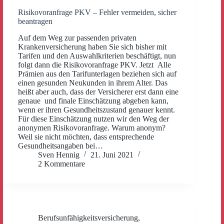
Risikovoranfrage PKV – Fehler vermeiden, sicher
beantragen
Auf dem Weg zur passenden privaten
Krankenversicherung haben Sie sich bisher mit
Tarifen und den Auswahlkriterien beschäftigt, nun
folgt dann die Risikovoranfrage PKV. Jetzt Alle
Prämien aus den Tarifunterlagen beziehen sich auf
einen gesunden Neukunden in ihrem Alter. Das
heißt aber auch, dass der Versicherer erst dann eine
genaue und finale Einschätzung abgeben kann,
wenn er ihren Gesundheitszustand genauer kennt.
Für diese Einschätzung nutzen wir den Weg der
anonymen Risikovoranfrage. Warum anonym?
Weil sie nicht möchten, dass entsprechende
Gesundheitsangaben bei…
Sven Hennig
21. Juni 2021
2 Kommentare
Berufsunfähigkeitsversicherung
,