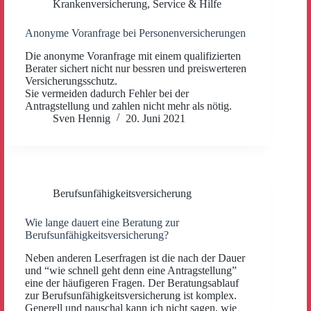
Krankenversicherung
,
Service & Hilfe
Anonyme Voranfrage bei Personenversicherungen
Die anonyme Voranfrage mit einem qualifizierten
Berater sichert nicht nur bessren und preiswerteren
Versicherungsschutz.
Sie vermeiden dadurch Fehler bei der
Antragstellung und zahlen nicht mehr als nötig.
Sven Hennig
20. Juni 2021
Berufsunfähigkeitsversicherung
Wie lange dauert eine Beratung zur
Berufsunfähigkeitsversicherung?
Neben anderen Leserfragen ist die nach der Dauer
und “wie schnell geht denn eine Antragstellung”
eine der häufigeren Fragen. Der Beratungsablauf
zur Berufsunfähigkeitsversicherung ist komplex.
Generell und pauschal kann ich nicht sagen, wie