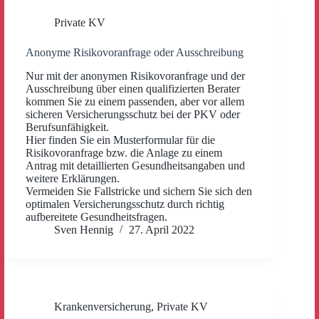
Private KV
Anonyme Risikovoranfrage oder Ausschreibung
Nur mit der anonymen Risikovoranfrage und der
Ausschreibung über einen qualifizierten Berater
kommen Sie zu einem passenden, aber vor allem
sicheren Versicherungsschutz bei der PKV oder
Berufsunfähigkeit.
Hier finden Sie ein Musterformular für die
Risikovoranfrage bzw. die Anlage zu einem
Antrag mit detaillierten Gesundheitsangaben und
weitere Erklärungen.
Vermeiden Sie Fallstricke und sichern Sie sich den
optimalen Versicherungsschutz durch richtig
aufbereitete Gesundheitsfragen.
Sven Hennig
27. April 2022
Krankenversicherung
,
Private KV