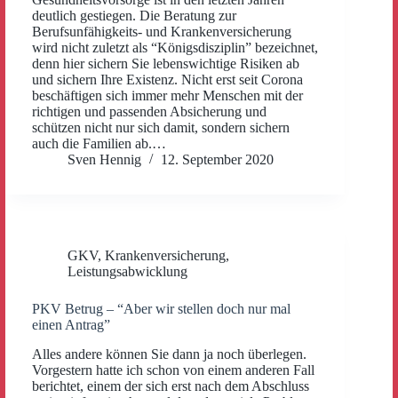
deutlich gestiegen. Die Beratung zur
Berufsunfähigkeits- und Krankenversicherung
wird nicht zuletzt als “Königsdisziplin” bezeichnet,
denn hier sichern Sie lebenswichtige Risiken ab
und sichern Ihre Existenz. Nicht erst seit Corona
beschäftigen sich immer mehr Menschen mit der
richtigen und passenden Absicherung und
schützen nicht nur sich damit, sondern sichern
auch die Familien ab.…
Sven Hennig
12. September 2020
GKV
,
Krankenversicherung
,
Leistungsabwicklung
PKV Betrug – “Aber wir stellen doch nur mal
einen Antrag”
Alles andere können Sie dann ja noch überlegen.
Vorgestern hatte ich schon von einem anderen Fall
berichtet, einem der sich erst nach dem Abschluss