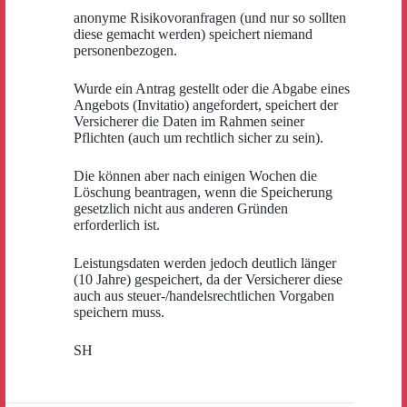
anonyme Risikovoranfragen (und nur so sollten
diese gemacht werden) speichert niemand
personenbezogen.
Wurde ein Antrag gestellt oder die Abgabe eines
Angebots (Invitatio) angefordert, speichert der
Versicherer die Daten im Rahmen seiner
Pflichten (auch um rechtlich sicher zu sein).
Die können aber nach einigen Wochen die
Löschung beantragen, wenn die Speicherung
gesetzlich nicht aus anderen Gründen
erforderlich ist.
Leistungsdaten werden jedoch deutlich länger
(10 Jahre) gespeichert, da der Versicherer diese
auch aus steuer-/handelsrechtlichen Vorgaben
speichern muss.
SH