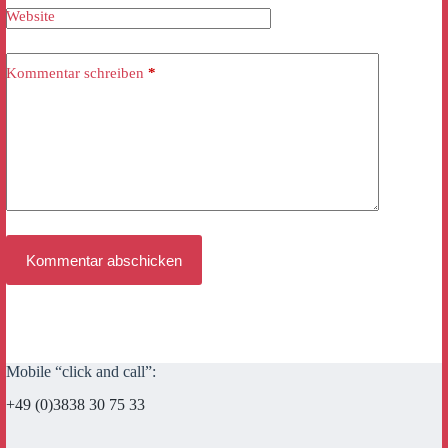
Website
Kommentar schreiben
*
Kommentar abschicken
Mobile “click and call”:
+49 (0)3838 30 75 33