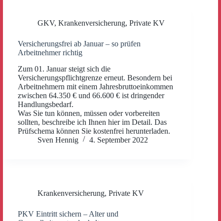
GKV
,
Krankenversicherung
,
Private KV
Versicherungsfrei ab Januar – so prüfen
Arbeitnehmer richtig
Zum 01. Januar steigt sich die
Versicherungspflichtgrenze erneut. Besondern bei
Arbeitnehmern mit einem Jahresbruttoeinkommen
zwischen 64.350 € und 66.600 € ist dringender
Handlungsbedarf.
Was Sie tun können, müssen oder vorbereiten
sollten, beschreibe ich Ihnen hier im Detail. Das
Prüfschema können Sie kostenfrei herunterladen.
Sven Hennig
4. September 2022
Krankenversicherung
,
Private KV
PKV Eintritt sichern – Alter und