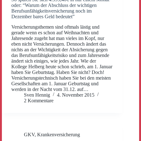
oder: “Warum der Abschluss der wichtigen
Berufsunfähigkeitsversicherung noch im
Dezember bares Geld bedeutet”
Versicherungsthemen sind oftmals lästig und
gerade wenn es schon auf Weihnachten und
Jahresende zugeht hat man vieles im Kopf, nur
eben nicht Versicherungen. Dennoch ändert das
nichts an der Wichtigkeit der Absicherung gegen
das Berufsunfähigkeitsrisiko und zum Jahresende
ändert sich einiges, wie jedes Jahr. Wie der
Kollege Helberg heute schon schrieb, am 1. Januar
haben Sie Geburtstag. Haben Sie nicht? Doch!
Versicherungstechnisch haben Sie bei den meisten
Gesellschaften am 1. Januar Geburtstag und
werden in der Nacht vom 31.12. auf…
Sven Hennig
4. November 2015
2 Kommentare
GKV
,
Krankenversicherung