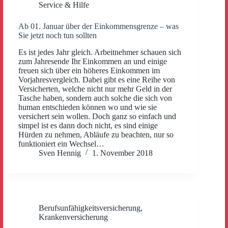
Service & Hilfe
Ab 01. Januar über der Einkommensgrenze – was
Sie jetzt noch tun sollten
Es ist jedes Jahr gleich. Arbeitnehmer schauen sich
zum Jahresende Ihr Einkommen an und einige
freuen sich über ein höheres Einkommen im
Vorjahresvergleich. Dabei gibt es eine Reihe von
Versicherten, welche nicht nur mehr Geld in der
Tasche haben, sondern auch solche die sich von
human entschieden können wo und wie sie
versichert sein wollen. Doch ganz so einfach und
simpel ist es dann doch nicht, es sind einige
Hürden zu nehmen, Abläufe zu beachten, nur so
funktioniert ein Wechsel…
Sven Hennig
1. November 2018
Berufsunfähigkeitsversicherung
,
Krankenversicherung