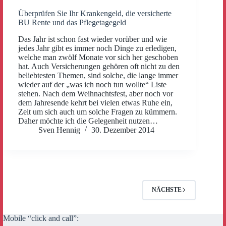
Überprüfen Sie Ihr Krankengeld, die versicherte
BU Rente und das Pflegetagegeld
Das Jahr ist schon fast wieder vorüber und wie
jedes Jahr gibt es immer noch Dinge zu erledigen,
welche man zwölf Monate vor sich her geschoben
hat. Auch Versicherungen gehören oft nicht zu den
beliebtesten Themen, sind solche, die lange immer
wieder auf der „was ich noch tun wollte“ Liste
stehen. Nach dem Weihnachtsfest, aber noch vor
dem Jahresende kehrt bei vielen etwas Ruhe ein,
Zeit um sich auch um solche Fragen zu kümmern.
Daher möchte ich die Gelegenheit nutzen…
Sven Hennig
30. Dezember 2014
NÄCHSTE
Mobile “click and call”: