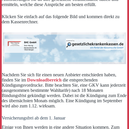
ermitteln, welche diese Ansprüche am besten erfüllt.
Klicken Sie einfach auf das folgende Bild und kommen direkt zu
dem Kassenrechner.
Nachdem Sie sich für einen neuen Anbieter entschieden haben,
finden Sie im
Downloadbereich
die entsprechenden
Kündigungsvordrucke. Bitte beachten Sie, eine GKV kann jederzeit
(ausgenommen bestimmte Wahltarife) nach 18 Monaten
Bindungsfrist gekündigt werden. Dabei ist die Kündigung zum Ende
des übernächsten Monats möglich. Eine Kündigung im September
wird also zum 1.12. wirksam.
Versicherungsfrei ab dem 1. Januar
Einige von Ihnen werden in eine andere Situation kommen. Zum