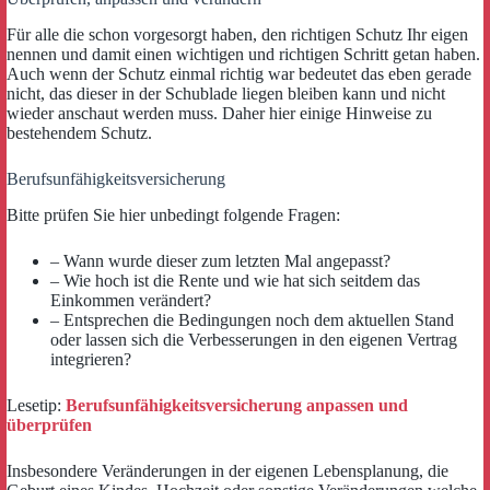
Für alle die schon vorgesorgt haben, den richtigen Schutz Ihr eigen
nennen und damit einen wichtigen und richtigen Schritt getan haben.
Auch wenn der Schutz einmal richtig war bedeutet das eben gerade
nicht, das dieser in der Schublade liegen bleiben kann und nicht
wieder anschaut werden muss. Daher hier einige Hinweise zu
bestehendem Schutz.
Berufsunfähigkeitsversicherung
Bitte prüfen Sie hier unbedingt folgende Fragen:
– Wann wurde dieser zum letzten Mal angepasst?
– Wie hoch ist die Rente und wie hat sich seitdem das
Einkommen verändert?
– Entsprechen die Bedingungen noch dem aktuellen Stand
oder lassen sich die Verbesserungen in den eigenen Vertrag
integrieren?
Lesetip:
Berufsunfähigkeitsversicherung anpassen und
überprüfen
Insbesondere Veränderungen in der eigenen Lebensplanung, die