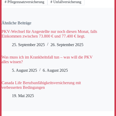
#
Pflegezusatzversicherung
#
Unfallversicherung
Ähnliche Beiträge
PKV-Wechsel für Angestellte nur noch diesen Monat, falls
Einkommen zwischen 73.800 € und 77.400 € liegt.
25. September 2025
26. September 2025
Was muss ich im Krankheitsfall tun – was will die PKV
alles wissen?
5. August 2025
6. August 2025
Canada Life Berufsunfähigkeitsversicherung mit
verbesserten Bedingungen
19. Mai 2025