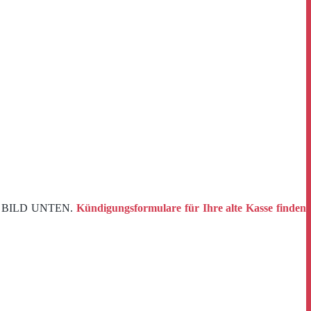
S BILD UNTEN.
Kündigungsformulare für Ihre alte Kasse finden