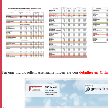
Für eine individuelle Kassensuche finden Sie den
detaillierten Onl