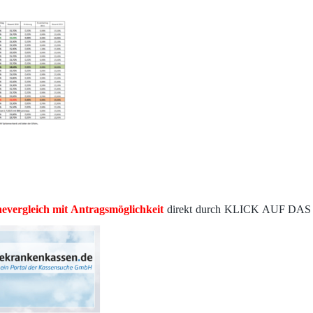
inevergleich mit Antragsmöglichkeit
direkt durch KLICK AUF DA