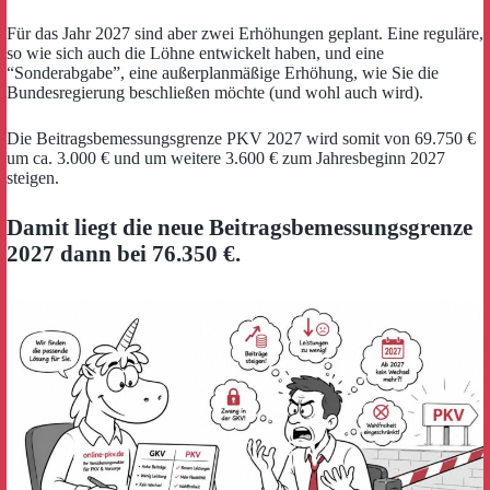
Für das Jahr 2027 sind aber zwei Erhöhungen geplant. Eine reguläre,
so wie sich auch die Löhne entwickelt haben, und eine
“Sonderabgabe”, eine außerplanmäßige Erhöhung, wie Sie die
Bundesregierung beschließen möchte (und wohl auch wird).
Die Beitragsbemessungsgrenze PKV 2027 wird somit von 69.750 €
um ca. 3.000 € und um weitere 3.600 € zum Jahresbeginn 2027
steigen.
Damit liegt die neue Beitragsbemessungsgrenze
2027 dann bei 76.350 €.