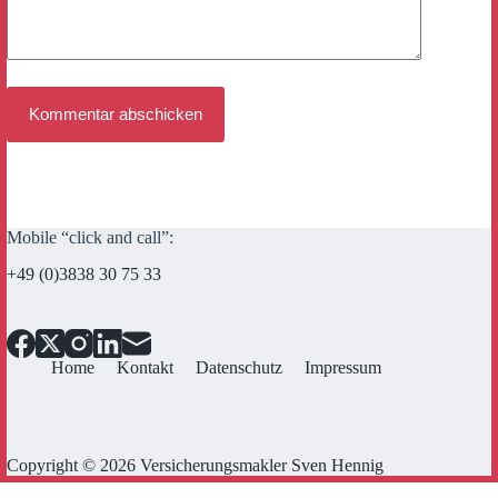
Kommentar abschicken
Mobile “click and call”:
+49 (0)3838 30 75 33
Home
Kontakt
Datenschutz
Impressum
Copyright © 2026 Versicherungsmakler Sven Hennig
Cookie Consent mit Real Cookie Banner