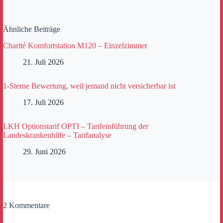
Ähnliche Beiträge
Charité Komfortstation M120 – Einzelzimmer
21. Juli 2026
1-Sterne Bewertung, weil jemand nicht versicherbar ist
17. Juli 2026
LKH Optionstarif OPTI – Tarifeinführung der
Landeskrankenhilfe – Tarifanalyse
29. Juni 2026
2 Kommentare