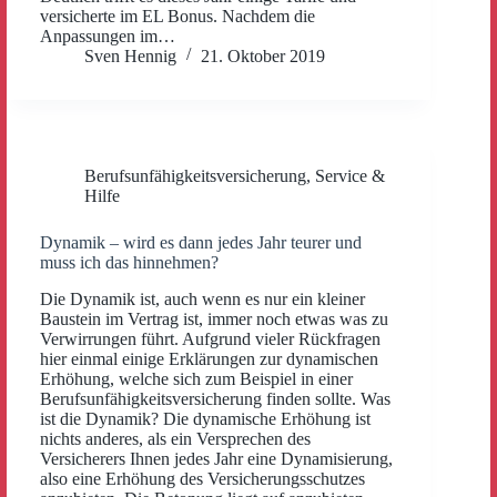
versicherte im EL Bonus. Nachdem die
Anpassungen im…
Sven Hennig
21. Oktober 2019
Berufsunfähigkeitsversicherung
,
Service &
Hilfe
Dynamik – wird es dann jedes Jahr teurer und
muss ich das hinnehmen?
Die Dynamik ist, auch wenn es nur ein kleiner
Baustein im Vertrag ist, immer noch etwas was zu
Verwirrungen führt. Aufgrund vieler Rückfragen
hier einmal einige Erklärungen zur dynamischen
Erhöhung, welche sich zum Beispiel in einer
Berufsunfähigkeitsversicherung finden sollte. Was
ist die Dynamik? Die dynamische Erhöhung ist
nichts anderes, als ein Versprechen des
Versicherers Ihnen jedes Jahr eine Dynamisierung,
also eine Erhöhung des Versicherungsschutzes