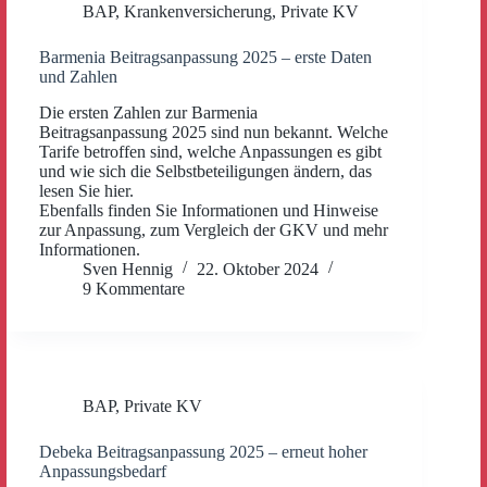
BAP
,
Krankenversicherung
,
Private KV
Barmenia Beitragsanpassung 2025 – erste Daten
und Zahlen
Die ersten Zahlen zur Barmenia
Beitragsanpassung 2025 sind nun bekannt. Welche
Tarife betroffen sind, welche Anpassungen es gibt
und wie sich die Selbstbeteiligungen ändern, das
lesen Sie hier.
Ebenfalls finden Sie Informationen und Hinweise
zur Anpassung, zum Vergleich der GKV und mehr
Informationen.
Sven Hennig
22. Oktober 2024
9 Kommentare
BAP
,
Private KV
Debeka Beitragsanpassung 2025 – erneut hoher
Anpassungsbedarf