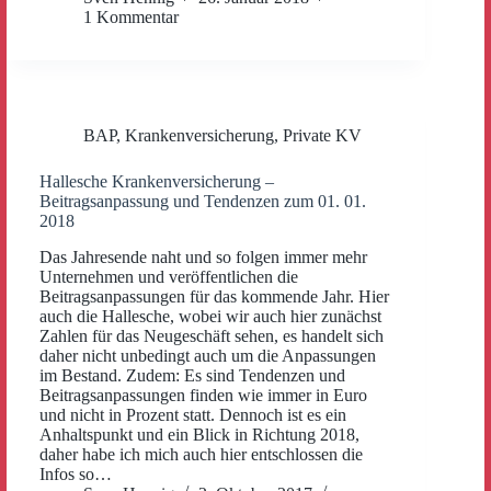
1 Kommentar
BAP
,
Krankenversicherung
,
Private KV
Hallesche Krankenversicherung –
Beitragsanpassung und Tendenzen zum 01. 01.
2018
Das Jahresende naht und so folgen immer mehr
Unternehmen und veröffentlichen die
Beitragsanpassungen für das kommende Jahr. Hier
auch die Hallesche, wobei wir auch hier zunächst
Zahlen für das Neugeschäft sehen, es handelt sich
daher nicht unbedingt auch um die Anpassungen
im Bestand. Zudem: Es sind Tendenzen und
Beitragsanpassungen finden wie immer in Euro
und nicht in Prozent statt. Dennoch ist es ein
Anhaltspunkt und ein Blick in Richtung 2018,
daher habe ich mich auch hier entschlossen die
Infos so…