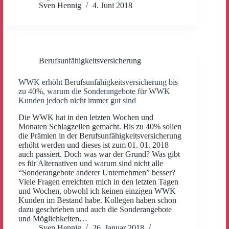
Sven Hennig
4. Juni 2018
Berufsunfähigkeitsversicherung
WWK erhöht Berufsunfähigkeitsversicherung bis
zu 40%, warum die Sonderangebote für WWK
Kunden jedoch nicht immer gut sind
Die WWK hat in den letzten Wochen und
Monaten Schlagzeilen gemacht. Bis zu 40% sollen
die Prämien in der Berufsunfähigkeitsversicherung
erhöht werden und dieses ist zum 01. 01. 2018
auch passiert. Doch was war der Grund? Was gibt
es für Alternativen und warum sind nicht alle
“Sonderangebote anderer Unternehmen” besser?
Viele Fragen erreichten mich in den letzten Tagen
und Wochen, obwohl ich keinen einzigen WWK
Kunden im Bestand habe. Kollegen haben schon
dazu geschrieben und auch die Sonderangebote
und Möglichkeiten…
Sven Hennig
26. Januar 2018