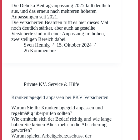
Die Debeka Beitragsanpassung 2025 fällt deutlich
aus, und das erneut nach mehreren höheren
Anpassungen seit 2021.
Die versicherten Beamten trifft es hier dieses Mal
noch deutlich stärker, aber auch angestellte
Versicherte sind mit einer Anpassung im hohen,
zweistelligen Bereich dabei.
Sven Hennig
15. Oktober 2024
26 Kommentare
Private KV
,
Service & Hilfe
Krankentagegeld anpassen bei PKV Versicherten
Warum Sie Ihr Krankentagegeld anpassen und
regelmäßig überprüfen sollten?
Wie ermitteln sich der Bedarf richtig und wie lange
haben Sie keinen Blick mehr in die Absicherung
geworfen?
Warum spielen Arbeitgeberzuschuss, der