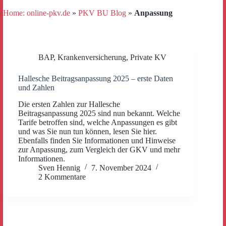
Home: online-pkv.de
»
PKV BU Blog
»
Anpassung
BAP
,
Krankenversicherung
,
Private KV
Hallesche Beitragsanpassung 2025 – erste Daten
und Zahlen
Die ersten Zahlen zur Hallesche
Beitragsanpassung 2025 sind nun bekannt. Welche
Tarife betroffen sind, welche Anpassungen es gibt
und was Sie nun tun können, lesen Sie hier.
Ebenfalls finden Sie Informationen und Hinweise
zur Anpassung, zum Vergleich der GKV und mehr
Informationen.
Sven Hennig
7. November 2024
2 Kommentare