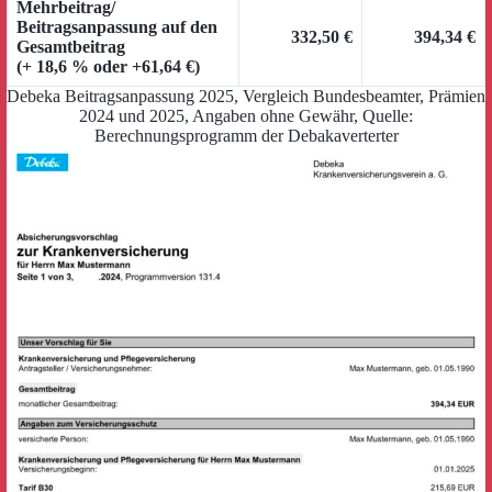
Mehrbeitrag/
Beitragsanpassung auf den
332,50 €
394,34 €
Gesamtbeitrag
(+ 18,6 % oder +61,64 €)
Debeka Beitragsanpassung 2025, Vergleich Bundesbeamter, Prämien
2024 und 2025, Angaben ohne Gewähr, Quelle:
Berechnungsprogramm der Debakaverterter