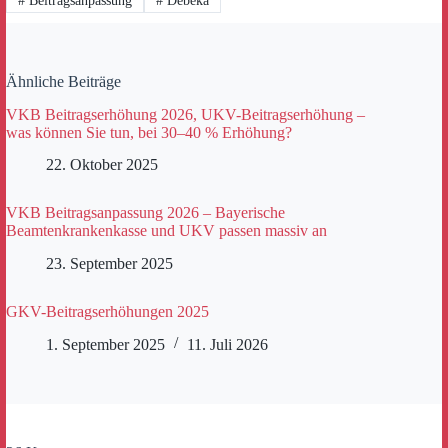
#
Beitragsanpassung
#
Debeka
Ähnliche Beiträge
VKB Beitragserhöhung 2026, UKV-Beitragserhöhung –
was können Sie tun, bei 30–40 % Erhöhung?
22. Oktober 2025
VKB Beitragsanpassung 2026 – Bayerische
Beamtenkrankenkasse und UKV passen massiv an
23. September 2025
GKV-Beitragserhöhungen 2025
1. September 2025
11. Juli 2026