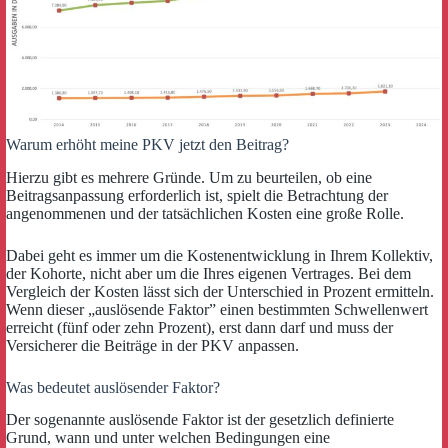
Warum erhöht meine PKV jetzt den Beitrag?
Hierzu gibt es mehrere Gründe. Um zu beurteilen, ob eine
Beitragsanpassung erforderlich ist, spielt die Betrachtung der
angenommenen und der tatsächlichen Kosten eine große Rolle.
Dabei geht es immer um die Kostenentwicklung in Ihrem Kollektiv,
der Kohorte, nicht aber um die Ihres eigenen Vertrages. Bei dem
Vergleich der Kosten lässt sich der Unterschied in Prozent ermitteln.
Wenn dieser „auslösende Faktor” einen bestimmten Schwellenwert
erreicht (fünf oder zehn Prozent), erst dann darf und muss der
Versicherer die Beiträge in der PKV anpassen.
Was bedeutet auslösender Faktor?
Der sogenannte auslösende Faktor ist der gesetzlich definierte
Grund, wann und unter welchen Bedingungen eine