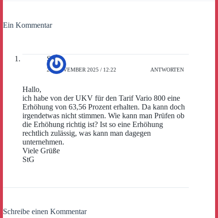
Ein Kommentar
StG
24. NOVEMBER 2025 / 12:22
ANTWORTEN
Hallo,
ich habe von der UKV für den Tarif Vario 800 eine
Erhöhung von 63,56 Prozent erhalten. Da kann doch
irgendetwas nicht stimmen. Wie kann man Prüfen ob
die Erhöhung richtig ist? Ist so eine Erhöhung
rechtlich zulässig, was kann man dagegen
unternehmen.
Viele Grüße
StG
Schreibe einen Kommentar