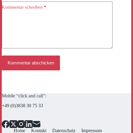
Kommentar schreiben
*
Kommentar abschicken
Mobile “click and call”:
+49 (0)3838 30 75 33
Home
Kontakt
Datenschutz
Impressum