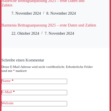
Hallesche Beitragsanpassung 2025 – erste Daten und
Zahlen
7. November 2024
8. November 2024
Barmenia Beitragsanpassung 2025 – erste Daten und Zahlen
22. Oktober 2024
7. November 2024
Schreibe einen Kommentar
Deine E-Mail-Adresse wird nicht veröffentlicht.
Erforderliche Felder
sind mit
*
markiert
Name
*
E-Mail
*
Website