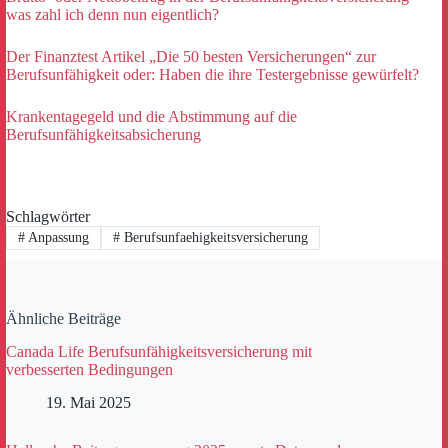
was zahl ich denn nun eigentlich?
Der Finanztest Artikel „Die 50 besten Versicherungen“ zur
Berufsunfähigkeit oder: Haben die ihre Testergebnisse gewürfelt?
Krankentagegeld und die Abstimmung auf die
Berufsunfähigkeitsabsicherung
Schlagwörter
#
Anpassung
#
Berufsunfaehigkeitsversicherung
Ähnliche Beiträge
Canada Life Berufsunfähigkeitsversicherung mit
verbesserten Bedingungen
19. Mai 2025