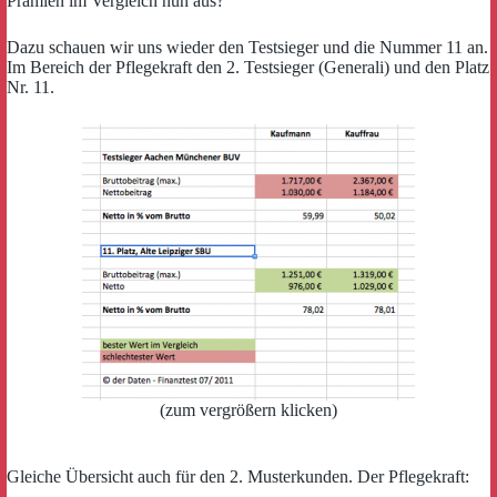
Prämien im Vergleich nun aus?
Dazu schauen wir uns wieder den Testsieger und die Nummer 11 an.
Im Bereich der Pflegekraft den 2. Testsieger (Generali) und den Platz
Nr. 11.
(zum vergrößern klicken)
Gleiche Übersicht auch für den 2. Musterkunden. Der Pflegekraft: