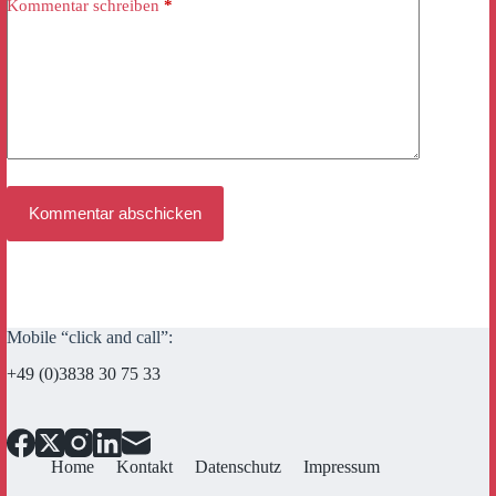
Kommentar schreiben
*
Kommentar abschicken
Mobile “click and call”:
+49 (0)3838 30 75 33
Home
Kontakt
Datenschutz
Impressum