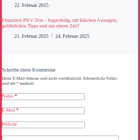
22. Februar 2025
Finanztest PKV-Test – fragwürdig, mit falschen Aussagen,
gefährlichen Tipps und nur einem Ziel?
21. Februar 2025
24. Februar 2025
Schreibe einen Kommentar
Deine E-Mail-Adresse wird nicht veröffentlicht.
Erforderliche Felder
sind mit
*
markiert
Name
*
E-Mail
*
Website