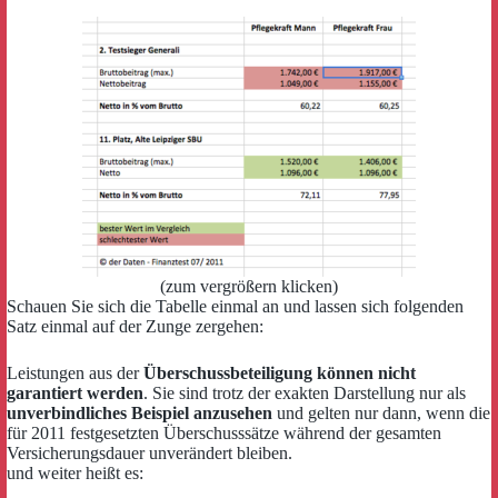
(zum vergrößern klicken)
Schauen Sie sich die Tabelle einmal an und lassen sich folgenden
Satz einmal auf der Zunge zergehen:
Leistungen aus der
Überschussbeteiligung können nicht
garantiert werden
. Sie sind trotz der exakten Darstellung nur als
unverbindliches Beispiel anzusehen
und gelten nur dann, wenn die
für 2011 festgesetzten Überschusssätze während der gesamten
Versicherungsdauer unverändert bleiben.
und weiter heißt es: