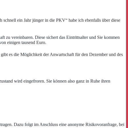
schnell ein Jahr jünger in die PKV“ habe ich ebenfalls über diese
t zu vereinbaren. Diese sichert das Eintrittsalter und Sie kommen
 von einigen tausend Euro.
 gibt es die Möglichkeit der Anwartschaft für den Dezember und des
zustand wird eingefroren. Sie können also ganz in Ruhe ihren
 tragen. Dazu folgt im Anschluss eine anonyme Risikovoranfrage, bei