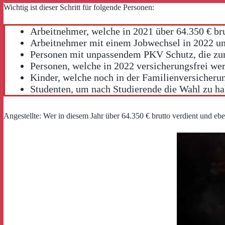
Wichtig ist dieser Schritt für folgende Personen:
Arbeitnehmer, welche in 2021 über 64.350 € br
Arbeitnehmer mit einem Jobwechsel in 2022 u
Personen mit unpassendem PKV Schutz, die zu
Personen, welche in 2022 versicherungsfrei werd
Kinder, welche noch in der Familienversicherun
Studenten, um nach Studierende die Wahl zu h
Angestellte: Wer in diesem Jahr über 64.350 € brutto verdient und eben