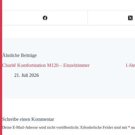
Ähnliche Beiträge
Charité Komfortstation M120 – Einzelzimmer
1-Ste
21. Juli 2026
Schreibe einen Kommentar
Deine E-Mail-Adresse wird nicht veröffentlicht.
Erforderliche Felder sind mit
*
ma