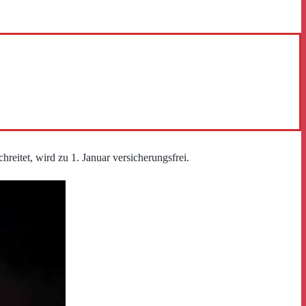
hreitet, wird zu 1. Januar versicherungsfrei.