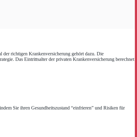
hl der richtigen Krankenversicherung gehört dazu. Die
ategie. Das Eintrittsalter der privaten Krankenversicherung berechnet
, indem Sie ihren Gesundheitszustand “einfrieren” und Risiken für