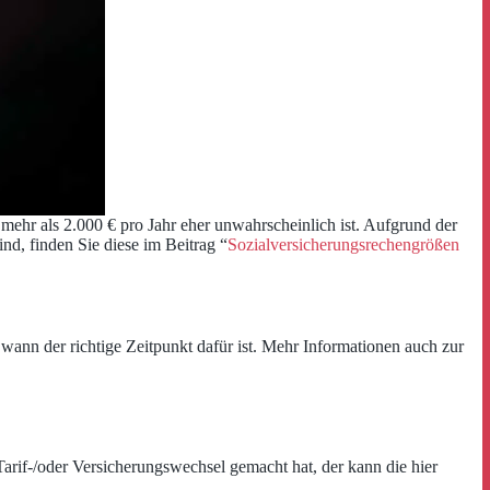
mehr als 2.000 € pro Jahr eher unwahrscheinlich ist. Aufgrund der
nd, finden Sie diese im Beitrag “
Sozialversicherungsrechengrößen
wann der richtige Zeitpunkt dafür ist. Mehr Informationen auch zur
arif-/oder Versicherungswechsel gemacht hat, der kann die hier