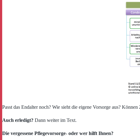
Passt das Endalter noch? Wie sieht die eigene Vorsorge aus? Können 
Auch erledigt?
Dann weiter im Text.
Die vergessene Pflegevorsorge- oder wer hilft Ihnen?