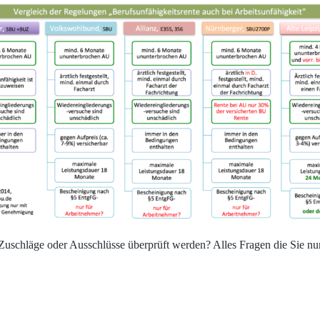
Zuschläge oder Ausschlüsse überprüft werden? Alles Fragen die Sie nun