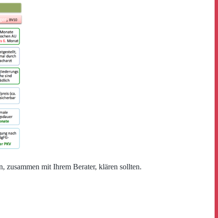
, zusammen mit Ihrem Berater, klären sollten.