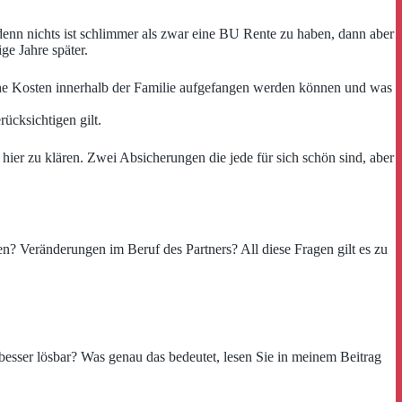
denn nichts ist schlimmer als zwar eine BU Rente zu haben, dann aber
ge Jahre später.
lche Kosten innerhalb der Familie aufgefangen werden können und was
rücksichtigen gilt.
 hier zu klären. Zwei Absicherungen die jede für sich schön sind, aber
n? Veränderungen im Beruf des Partners? All diese Fragen gilt es zu
besser lösbar? Was genau das bedeutet, lesen Sie in meinem Beitrag