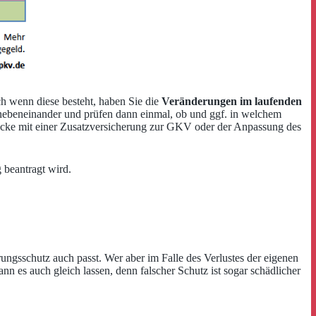
h wenn diese besteht, haben Sie die
Veränderungen im laufenden
 nebeneinander und prüfen dann einmal, ob und ggf. in welchem
Lücke mit einer Zusatzversicherung zur GKV oder der Anpassung des
 beantragt wird.
ngsschutz auch passt. Wer aber im Falle des Verlustes der eigenen
 es auch gleich lassen, denn falscher Schutz ist sogar schädlicher