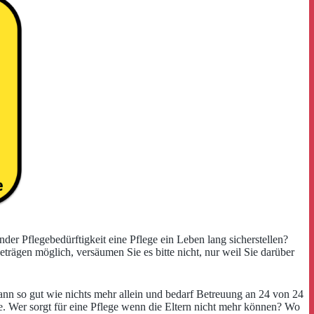
der Pflegebedürftigkeit eine Pflege ein Leben lang sicherstellen?
eträgen möglich, versäumen Sie es bitte nicht, nur weil Sie darüber
kann so gut wie nichts mehr allein und bedarf Betreuung an 24 von 24
e. Wer sorgt für eine Pflege wenn die Eltern nicht mehr können? Wo