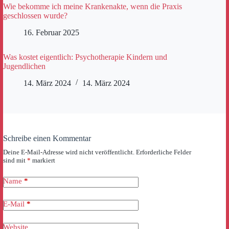
Wie bekomme ich meine Krankenakte, wenn die Praxis
geschlossen wurde?
16. Februar 2025
Was kostet eigentlich: Psychotherapie Kindern und
Jugendlichen
14. März 2024
14. März 2024
Schreibe einen Kommentar
Deine E-Mail-Adresse wird nicht veröffentlicht.
Erforderliche Felder
sind mit
*
markiert
Name
*
E-Mail
*
Website