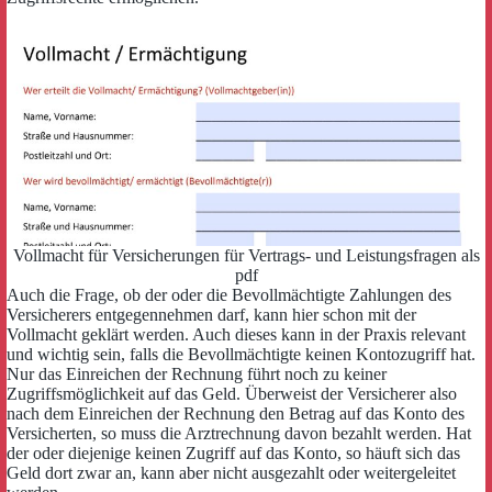
Vollmacht für Versicherungen für Vertrags- und Leistungsfragen als
pdf
Auch die Frage, ob der oder die Bevollmächtigte Zahlungen des
Versicherers entgegennehmen darf, kann hier schon mit der
Vollmacht geklärt werden. Auch dieses kann in der Praxis relevant
und wichtig sein, falls die Bevollmächtigte keinen Kontozugriff hat.
Nur das Einreichen der Rechnung führt noch zu keiner
Zugriffsmöglichkeit auf das Geld. Überweist der Versicherer also
nach dem Einreichen der Rechnung den Betrag auf das Konto des
Versicherten, so muss die Arztrechnung davon bezahlt werden. Hat
der oder diejenige keinen Zugriff auf das Konto, so häuft sich das
Geld dort zwar an, kann aber nicht ausgezahlt oder weitergeleitet