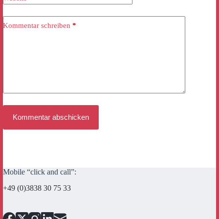
Kommentar schreiben
*
Kommentar abschicken
Mobile “click and call”:
+49 (0)3838 30 75 33