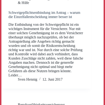
& Hilfe
Schweigepflichtsentbindung im Antrag – warum
die Einzelfallentscheidung immer besser ist
Die Entbindung von der Schweigepflicht ist ein
wichtiges Instrument für die Versicherer. Nur mit
einer solchen Genehmigung ist es dem Versicherer
überhaupt möglich nachzuprüfen, ob bei der
Antragstellung alle Angeben richtig gemacht
wurden und ob somit die Risikoentscheidung
richtig war und ist. Nur durch eine solche Prüfung
und Kontrolle wird dabei auch verhindert, dass
Kunden Zuschläge nicht zahlen, weil diese falsche
Angaben machen. Dennoch ist die generelle
Genehmigung nicht optimal und birgt mehr
Gefahren als diese Nutzen bringen könnte.
Leider…
Sven Hennig
12. Juni 2017
Berufsunfähigkeitsversicherung
,