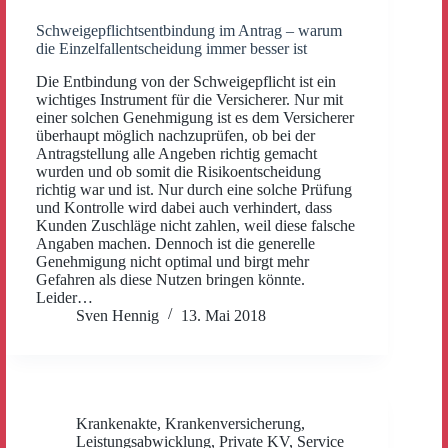
Schweigepflichtsentbindung im Antrag – warum
die Einzelfallentscheidung immer besser ist
Die Entbindung von der Schweigepflicht ist ein
wichtiges Instrument für die Versicherer. Nur mit
einer solchen Genehmigung ist es dem Versicherer
überhaupt möglich nachzuprüfen, ob bei der
Antragstellung alle Angeben richtig gemacht
wurden und ob somit die Risikoentscheidung
richtig war und ist. Nur durch eine solche Prüfung
und Kontrolle wird dabei auch verhindert, dass
Kunden Zuschläge nicht zahlen, weil diese falsche
Angaben machen. Dennoch ist die generelle
Genehmigung nicht optimal und birgt mehr
Gefahren als diese Nutzen bringen könnte.
Leider…
Sven Hennig
13. Mai 2018
Krankenakte
,
Krankenversicherung
,
Leistungsabwicklung
,
Private KV
,
Service