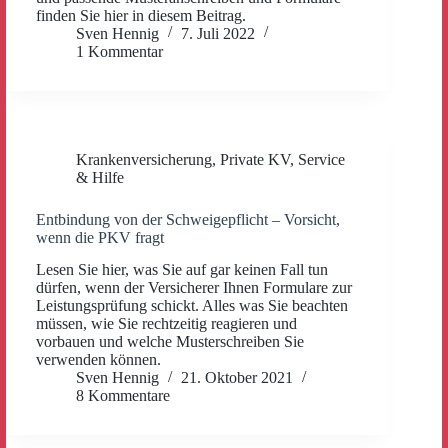
finden Sie hier in diesem Beitrag.
Sven Hennig
7. Juli 2022
1 Kommentar
Krankenversicherung
,
Private KV
,
Service
& Hilfe
Entbindung von der Schweigepflicht – Vorsicht,
wenn die PKV fragt
Lesen Sie hier, was Sie auf gar keinen Fall tun
dürfen, wenn der Versicherer Ihnen Formulare zur
Leistungsprüfung schickt. Alles was Sie beachten
müssen, wie Sie rechtzeitig reagieren und
vorbauen und welche Musterschreiben Sie
verwenden können.
Sven Hennig
21. Oktober 2021
8 Kommentare