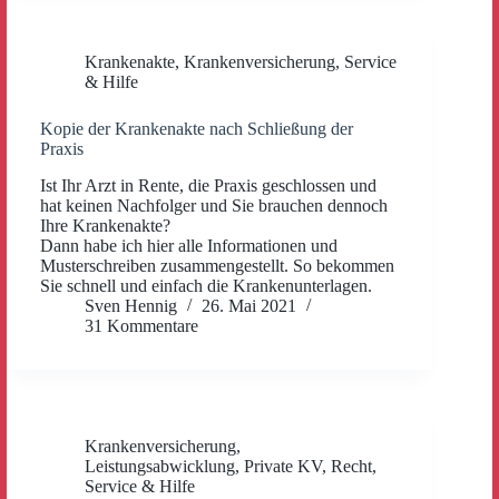
Krankenakte
,
Krankenversicherung
,
Service
& Hilfe
Kopie der Krankenakte nach Schließung der
Praxis
Ist Ihr Arzt in Rente, die Praxis geschlossen und
hat keinen Nachfolger und Sie brauchen dennoch
Ihre Krankenakte?
Dann habe ich hier alle Informationen und
Musterschreiben zusammengestellt. So bekommen
Sie schnell und einfach die Krankenunterlagen.
Sven Hennig
26. Mai 2021
31 Kommentare
Krankenversicherung
,
Leistungsabwicklung
,
Private KV
,
Recht
,
Service & Hilfe