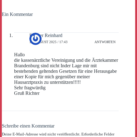
Ein Kommentar
Richter Reinhard
19. AUGUST 2025 / 17:43
ANTWORTEN
Hallo
die kassenärztliche Vereinigung und die Ärztekammer
Brandenburg sind nicht Inder Lage mir mit
bestehenden geltenden Gesetzen für eine Herausgabe
einer Kopie für mich gegenüber meiner
Hausarztpraxis zu unterstützen!!!!!
Sehr fragwürdig
Gruß Richter
Schreibe einen Kommentar
Deine E-Mail-Adresse wird nicht veröffentlicht.
Erforderliche Felder