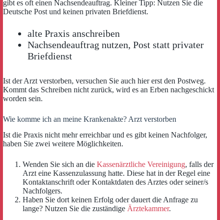
gibt es oft einen Nachsendeauftrag. Kleiner Tipp: Nutzen Sie die
Deutsche Post und keinen privaten Briefdienst.
alte Praxis anschreiben
Nachsendeauftrag nutzen, Post statt privater
Briefdienst
Ist der Arzt verstorben, versuchen Sie auch hier erst den Postweg.
Kommt das Schreiben nicht zurück, wird es an Erben nachgeschickt
worden sein.
Wie komme ich an meine Krankenakte? Arzt verstorben
Ist die Praxis nicht mehr erreichbar und es gibt keinen Nachfolger,
haben Sie zwei weitere Möglichkeiten.
Wenden Sie sich an die
Kassenärztliche Vereinigung
, falls der
Arzt eine Kassenzulassung hatte. Diese hat in der Regel eine
Kontaktanschrift oder Kontaktdaten des Arztes oder seiner/s
Nachfolgers.
Haben Sie dort keinen Erfolg oder dauert die Anfrage zu
lange? Nutzen Sie die zuständige
Ärztekammer
.