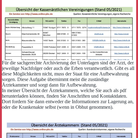
Für die sachgerechte Archivierung der Unterlagen sind der Arzt, der
jeweilige Nachfolger oder auch die Erben verantwortlich. Gibt es all
diese Möglichkeiten nicht, muss der Staat für eine Aufbewahrung
sorgen. Diese Aufgabe übernimmt meist die zuständige
Ärztekammer und sorgt dann für Aufbewahrung.
In meiner Übersicht der Ärztekammern, welche Sie auch als pdf
herunterladen können, finden Sie Anschriften und Kontaktdaten.
Dort fordern Sie dann entweder die Informationen zur Lagerung an,
oder die Krankenakte selbst (wenn in Obhut genommen).