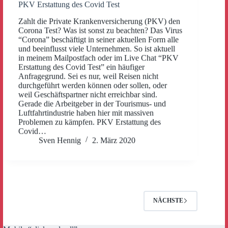
PKV Erstattung des Covid Test
Zahlt die Private Krankenversicherung (PKV) den
Corona Test? Was ist sonst zu beachten? Das Virus
“Corona” beschäftigt in seiner aktuellen Form alle
und beeinflusst viele Unternehmen. So ist aktuell
in meinem Mailpostfach oder im Live Chat “PKV
Erstattung des Covid Test” ein häufiger
Anfragegrund. Sei es nur, weil Reisen nicht
durchgeführt werden können oder sollen, oder
weil Geschäftspartner nicht erreichbar sind.
Gerade die Arbeitgeber in der Tourismus- und
Luftfahrtindustrie haben hier mit massiven
Problemen zu kämpfen. PKV Erstattung des
Covid…
Sven Hennig
2. März 2020
NÄCHSTE