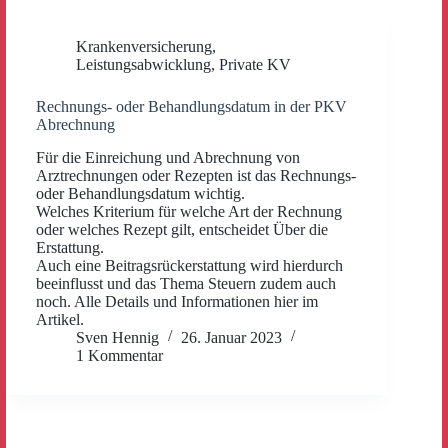
Krankenversicherung
,
Leistungsabwicklung
,
Private KV
Rechnungs- oder Behandlungsdatum in der PKV
Abrechnung
Für die Einreichung und Abrechnung von
Arztrechnungen oder Rezepten ist das Rechnungs-
oder Behandlungsdatum wichtig.
Welches Kriterium für welche Art der Rechnung
oder welches Rezept gilt, entscheidet Über die
Erstattung.
Auch eine Beitragsrückerstattung wird hierdurch
beeinflusst und das Thema Steuern zudem auch
noch. Alle Details und Informationen hier im
Artikel.
Sven Hennig
26. Januar 2023
1 Kommentar