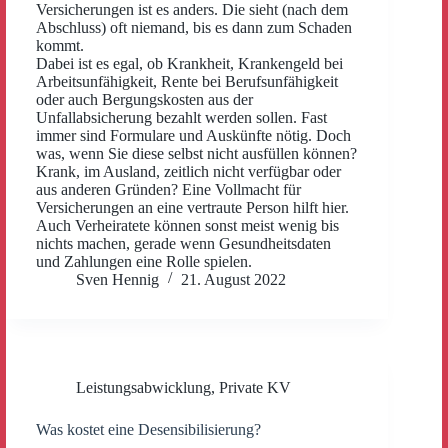
Versicherungen ist es anders. Die sieht (nach dem
Abschluss) oft niemand, bis es dann zum Schaden
kommt.
Dabei ist es egal, ob Krankheit, Krankengeld bei
Arbeitsunfähigkeit, Rente bei Berufsunfähigkeit
oder auch Bergungskosten aus der
Unfallabsicherung bezahlt werden sollen. Fast
immer sind Formulare und Auskünfte nötig. Doch
was, wenn Sie diese selbst nicht ausfüllen können?
Krank, im Ausland, zeitlich nicht verfügbar oder
aus anderen Gründen? Eine Vollmacht für
Versicherungen an eine vertraute Person hilft hier.
Auch Verheiratete können sonst meist wenig bis
nichts machen, gerade wenn Gesundheitsdaten
und Zahlungen eine Rolle spielen.
Sven Hennig
21. August 2022
Leistungsabwicklung
,
Private KV
Was kostet eine Desensibilisierung?