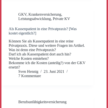
GKV
,
Krankenversicherung
,
Leistungsabwicklung
,
Private KV
Als Kassenpatient in eine Privatpraxis? [Was
kostet eigentlich?]
Können Sie als Kassenpatient in eine reine
Privatpraxis. Diese und weitere Fragen im Artikel.
Was ist denn eine Privatpraxis?
Darf ich als Kassenpatient dort auch hin?
Welche Kosten entstehen?
Bekomme ich die Kosten (anteilig?) von der GKV
ersetzt?
Sven Hennig
23. Juni 2021
7 Kommentare
Berufsunfähigkeitsversicherung