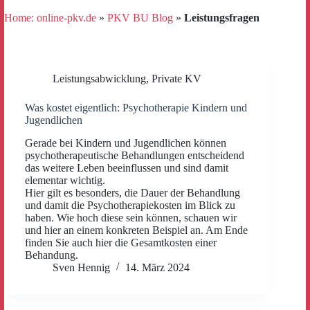
Home: online-pkv.de
»
PKV BU Blog
»
Leistungsfragen
Leistungsabwicklung
,
Private KV
Was kostet eigentlich: Psychotherapie Kindern und
Jugendlichen
Gerade bei Kindern und Jugendlichen können
psychotherapeutische Behandlungen entscheidend
das weitere Leben beeinflussen und sind damit
elementar wichtig.
Hier gilt es besonders, die Dauer der Behandlung
und damit die Psychotherapiekosten im Blick zu
haben. Wie hoch diese sein können, schauen wir
und hier an einem konkreten Beispiel an. Am Ende
finden Sie auch hier die Gesamtkosten einer
Behandung.
Sven Hennig
14. März 2024