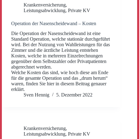
Krankenversicherung
,
Leistungsabwicklung
,
Private KV
Operation der Nasenscheidewand – Kosten
Die Operation der Nasenscheidewand ist eine
Standard Operation, welche stationär durchgeführt
wird. Bei der Nutzung von Wahlleistungen für das
Zimmer und die ärztliche Leistung entstehen
Kosten, welche in mehreren Einzelrechnungen
gegenüber dem Selbstzahler oder Privatpatienten
abgerechnet werden.
Welche Kosten das sind, wie hoch diese am Ende
für die gesamte Operation und das „drum herum“
waren, finden Sie hier in diesem Beitrag genauer
erklärt.
Sven Hennig
5. Dezember 2022
Krankenversicherung
,
Leistungsabwicklung
,
Private KV