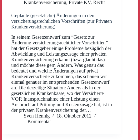
Krankenversicherung
,
Private KV
,
Recht
Geplante (gesetzliche) Änderungen in den
versicherungsrechtlichen Vorschriften (zur Privaten
Krankenversicherung)
In seinem Gesetzentwurf zum “Gesetz zur
Änderung versicherungsrechtlicher Vorschriften”
hat der Gesetzgeber einige Probleme bezüglich der
Abwicklung und Leistungszusage einer privaten
Krankenversicherung erkannt (bzw. glaubt das)
und möchte diese gern Ändern. Was genau das
bedeutet und welche Änderungen auf privat
Krankenversicherte zukommen, das schauen wir
einmal genauer im entsprechenden Gesetzentwurf
an. Die derzeitige Situation: Anders als in der
gesetzlichen Krankenkasse, wo der Versicherte
VOR Inanspruchnahme einer Leistung einen
Anspruch auf Prüfung und Kostenzusage hat, ist in
der privaten Krankenversicherung der…
Sven Hennig
18. Oktober 2012
1 Kommentar