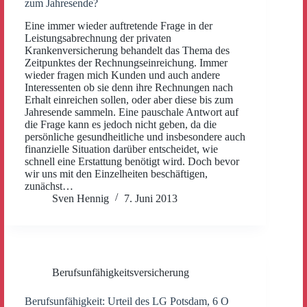
zum Jahresende?
Eine immer wieder auftretende Frage in der
Leistungsabrechnung der privaten
Krankenversicherung behandelt das Thema des
Zeitpunktes der Rechnungseinreichung. Immer
wieder fragen mich Kunden und auch andere
Interessenten ob sie denn ihre Rechnungen nach
Erhalt einreichen sollen, oder aber diese bis zum
Jahresende sammeln. Eine pauschale Antwort auf
die Frage kann es jedoch nicht geben, da die
persönliche gesundheitliche und insbesondere auch
finanzielle Situation darüber entscheidet, wie
schnell eine Erstattung benötigt wird. Doch bevor
wir uns mit den Einzelheiten beschäftigen,
zunächst…
Sven Hennig
7. Juni 2013
Berufsunfähigkeitsversicherung
Berufsunfähigkeit: Urteil des LG Potsdam, 6 O