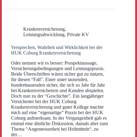
Krankenversicherung
,
Leistungsabwicklung
,
Private KV
Versprechen, Wahrheit und Wirklichkeit bei der
HUK Coburg Krankenversicherung
Oder nennen wir es besser: Prospektaussage,
Versicherungsbedingungen und Leistungspraxis.
Beide Überschriften wären sicher gut zu nutzen,
für diesen “Fall”. Einer unter tausenden,
hunderttausenden sicher, die sich so Jahr für Jahr
bei Krankenversicherern und Kunden abspielen.
Doch nun zu der “Geschichte”. Ein langjähriger
Versicherter bei der HUK Coburg
Krankenversicherung und guter Kollege machte
mich auf eine “eigenartige” Praxis bei der HUK
Coburg aufmerksam. In der Vergangenheit gab es
einmal eine ähnliche Diskussion, damals aber zum
Thema “Angemessenheit bei Heilmitteln“, zu
der…