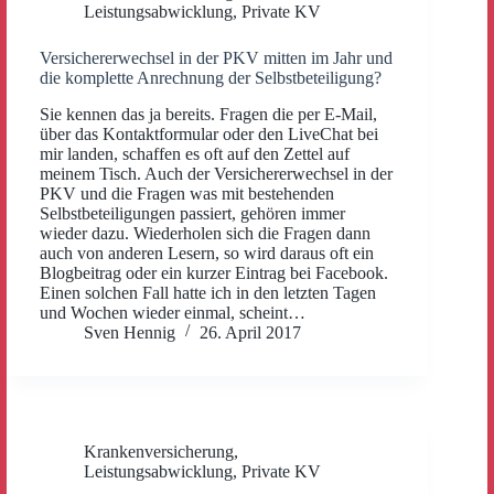
Leistungsabwicklung
,
Private KV
Versichererwechsel in der PKV mitten im Jahr und
die komplette Anrechnung der Selbstbeteiligung?
Sie kennen das ja bereits. Fragen die per E-Mail,
über das Kontaktformular oder den LiveChat bei
mir landen, schaffen es oft auf den Zettel auf
meinem Tisch. Auch der Versichererwechsel in der
PKV und die Fragen was mit bestehenden
Selbstbeteiligungen passiert, gehören immer
wieder dazu. Wiederholen sich die Fragen dann
auch von anderen Lesern, so wird daraus oft ein
Blogbeitrag oder ein kurzer Eintrag bei Facebook.
Einen solchen Fall hatte ich in den letzten Tagen
und Wochen wieder einmal, scheint…
Sven Hennig
26. April 2017
Krankenversicherung
,
Leistungsabwicklung
,
Private KV