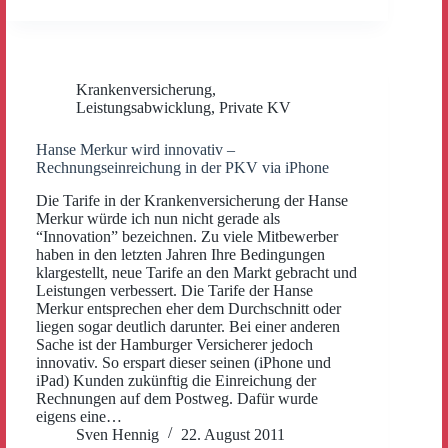
Krankenversicherung
,
Leistungsabwicklung
,
Private KV
Hanse Merkur wird innovativ –
Rechnungseinreichung in der PKV via iPhone
Die Tarife in der Krankenversicherung der Hanse
Merkur würde ich nun nicht gerade als
“Innovation” bezeichnen. Zu viele Mitbewerber
haben in den letzten Jahren Ihre Bedingungen
klargestellt, neue Tarife an den Markt gebracht und
Leistungen verbessert. Die Tarife der Hanse
Merkur entsprechen eher dem Durchschnitt oder
liegen sogar deutlich darunter. Bei einer anderen
Sache ist der Hamburger Versicherer jedoch
innovativ. So erspart dieser seinen (iPhone und
iPad) Kunden zukünftig die Einreichung der
Rechnungen auf dem Postweg. Dafür wurde
eigens eine…
Sven Hennig
22. August 2011