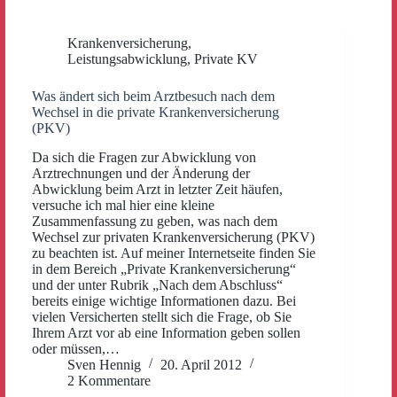
Krankenversicherung
,
Leistungsabwicklung
,
Private KV
Was ändert sich beim Arztbesuch nach dem
Wechsel in die private Krankenversicherung
(PKV)
Da sich die Fragen zur Abwicklung von
Arztrechnungen und der Änderung der
Abwicklung beim Arzt in letzter Zeit häufen,
versuche ich mal hier eine kleine
Zusammenfassung zu geben, was nach dem
Wechsel zur privaten Krankenversicherung (PKV)
zu beachten ist. Auf meiner Internetseite finden Sie
in dem Bereich „Private Krankenversicherung“
und der unter Rubrik „Nach dem Abschluss“
bereits einige wichtige Informationen dazu. Bei
vielen Versicherten stellt sich die Frage, ob Sie
Ihrem Arzt vor ab eine Information geben sollen
oder müssen,…
Sven Hennig
20. April 2012
2 Kommentare