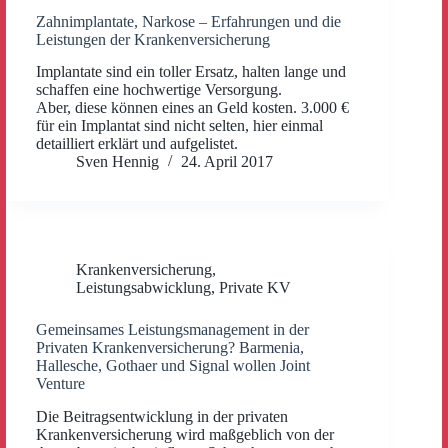
Zahnimplantate, Narkose – Erfahrungen und die
Leistungen der Krankenversicherung
Implantate sind ein toller Ersatz, halten lange und
schaffen eine hochwertige Versorgung.
Aber, diese können eines an Geld kosten. 3.000 €
für ein Implantat sind nicht selten, hier einmal
detailliert erklärt und aufgelistet.
Sven Hennig
24. April 2017
Krankenversicherung
,
Leistungsabwicklung
,
Private KV
Gemeinsames Leistungsmanagement in der
Privaten Krankenversicherung? Barmenia,
Hallesche, Gothaer und Signal wollen Joint
Venture
Die Beitragsentwicklung in der privaten
Krankenversicherung wird maßgeblich von der