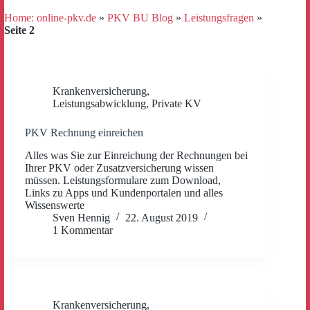
Home: online-pkv.de
»
PKV BU Blog
»
Leistungsfragen
»
Seite 2
Krankenversicherung
,
Leistungsabwicklung
,
Private KV
PKV Rechnung einreichen
Alles was Sie zur Einreichung der Rechnungen bei
Ihrer PKV oder Zusatzversicherung wissen
müssen. Leistungsformulare zum Download,
Links zu Apps und Kundenportalen und alles
Wissenswerte
Sven Hennig
22. August 2019
1 Kommentar
Krankenversicherung
,