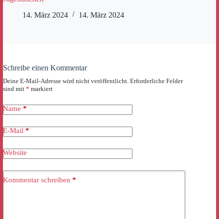
14. März 2024
14. März 2024
Schreibe einen Kommentar
Deine E-Mail-Adresse wird nicht veröffentlicht.
Erforderliche Felder
sind mit
*
markiert
Name
*
E-Mail
*
Website
Kommentar schreiben
*