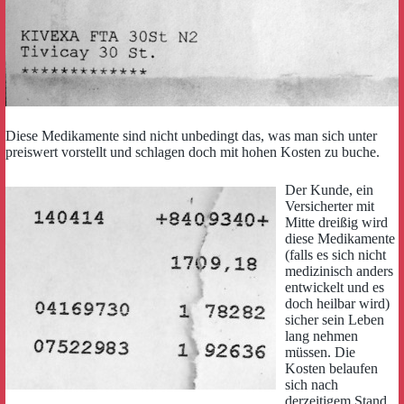
Diese Medikamente sind nicht unbedingt das, was man sich unter
preiswert vorstellt und schlagen doch mit hohen Kosten zu buche.
Der Kunde, ein
Versicherter mit
Mitte dreißig wird
diese Medikamente
(falls es sich nicht
medizinisch anders
entwickelt und es
doch heilbar wird)
sicher sein Leben
lang nehmen
müssen. Die
Kosten belaufen
sich nach
derzeitigem Stand