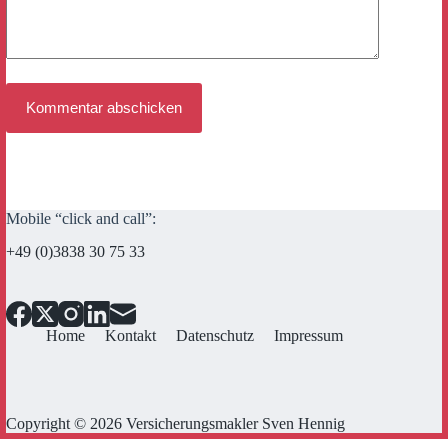
Kommentar abschicken
Mobile “click and call”:
+49 (0)3838 30 75 33
Home
Kontakt
Datenschutz
Impressum
Copyright © 2026 Versicherungsmakler Sven Hennig
Cookie Consent mit Real Cookie Banner