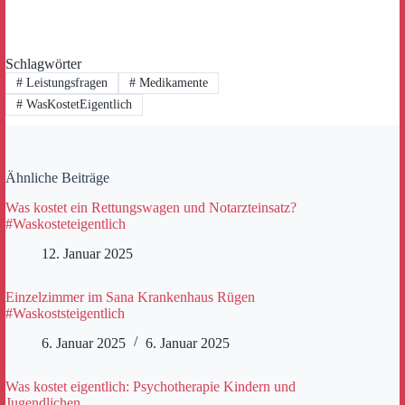
Schlagwörter
#
Leistungsfragen
#
Medikamente
#
WasKostetEigentlich
Ähnliche Beiträge
Was kostet ein Rettungswagen und Notarzteinsatz?
#Waskosteteigentlich
12. Januar 2025
Einzelzimmer im Sana Krankenhaus Rügen
#Waskoststeigentlich
6. Januar 2025
6. Januar 2025
Was kostet eigentlich: Psychotherapie Kindern und
Jugendlichen